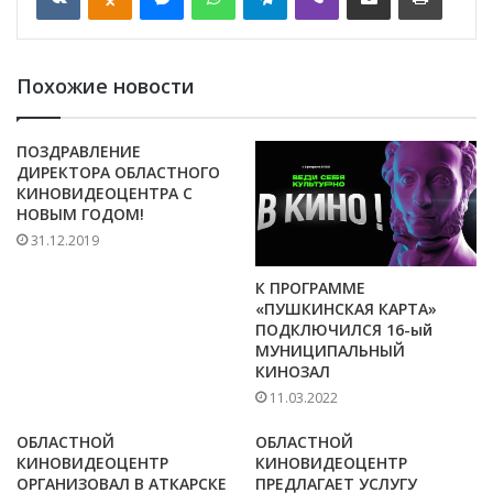
Похожие новости
ПОЗДРАВЛЕНИЕ
ДИРЕКТОРА ОБЛАСТНОГО
КИНОВИДЕОЦЕНТРА С
НОВЫМ ГОДОМ!
31.12.2019
К ПРОГРАММЕ
«ПУШКИНСКАЯ КАРТА»
ПОДКЛЮЧИЛСЯ 16-ый
МУНИЦИПАЛЬНЫЙ
КИНОЗАЛ
11.03.2022
ОБЛАСТНОЙ
ОБЛАСТНОЙ
КИНОВИДЕОЦЕНТР
КИНОВИДЕОЦЕНТР
ОРГАНИЗОВАЛ В АТКАРСКЕ
ПРЕДЛАГАЕТ УСЛУГУ