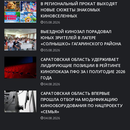
В РЕГИОНАЛЬНЫЙ ПРОКАТ ВЫХОДЯТ
НОВЫЕ СЮЖЕТЫ ЗНАКОМЫХ
КИНОВСЕЛЕННЫХ
05.08.2026
ВЫЕЗДНОЙ КИНОЗАЛ ПОРАДОВАЛ
ЮНЫХ ЗРИТЕЛЕЙ В ЛАГЕРЕ
«СОЛНЫШКО» ГАГАРИНСКОГО РАЙОНА
05.08.2026
САРАТОВСКАЯ ОБЛАСТЬ УДЕРЖИВАЕТ
ЛИДИРУЮЩИЕ ПОЗИЦИИ В РЕЙТИНГЕ
КИНОПОКАЗА ПФО ЗА I ПОЛУГОДИЕ 2026
ГОДА
04.08.2026
САРАТОВСКАЯ ОБЛАСТЬ ВПЕРВЫЕ
ПРОШЛА ОТБОР НА МОДИФИКАЦИЮ
КИНООБОРУДОВАНИЯ ПО НАЦПРОЕКТУ
«СЕМЬЯ»
04.08.2026