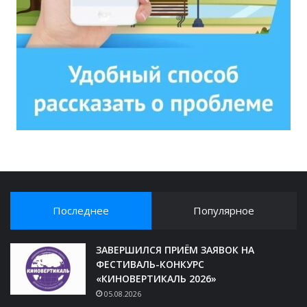
Последнее
Популярное
ЗАВЕРШИЛСЯ ПРИЁМ ЗАЯВОК НА
ФЕСТИВАЛЬ-КОНКУРС
«КИНОВЕРТИКАЛЬ 2026»
05.08.2026