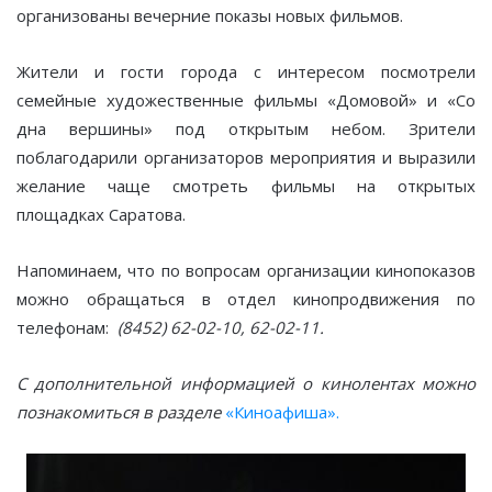
организованы вечерние показы новых фильмов.
Жители и гости города с интересом посмотрели
семейные художественные фильмы «Домовой» и «Со
дна вершины» под открытым небом. Зрители
поблагодарили организаторов мероприятия и выразили
желание чаще смотреть фильмы на открытых
площадках Саратова.
Напоминаем, что по вопросам организации кинопоказов
можно обращаться в отдел кинопродвижения по
телефонам:
(8452) 62-02-10, 62-02-11.
С дополнительной информацией о кинолентах можно
познакомиться в разделе
«Киноафиша».