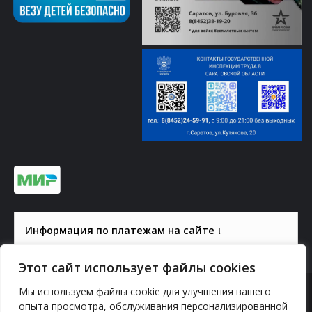
Информация по платежам на сайте ↓
Этот сайт использует файлы cookies
Мы используем файлы cookie для улучшения вашего
© 2000-2026, ГАУК СОМ КВЦ
опыта просмотра, обслуживания персонализированной