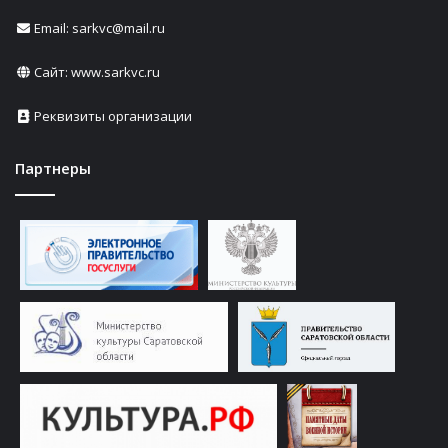
Email: sarkvc@mail.ru
Сайт:
www.sarkvc.ru
Реквизиты организации
Партнеры