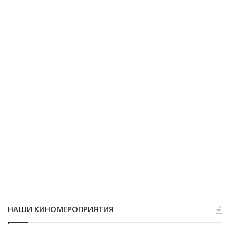
НАШИ КИНОМЕРОПРИЯТИЯ