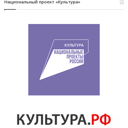
Национальный проект «Культура»