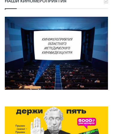
НАШИ КИНОМЕРОПРИЯТИЯ