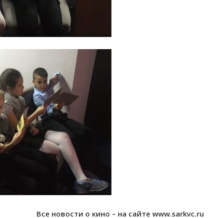
Все новости о кино – на сайте www.sarkvc.ru