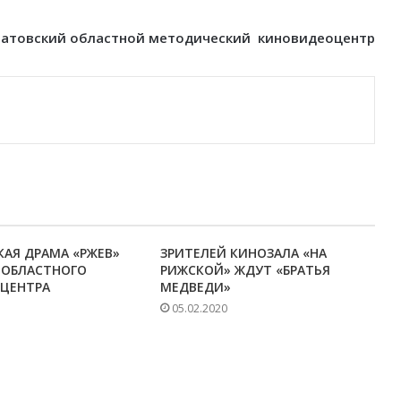
ратовский областной методический киновидеоцентр
АЯ ДРАМА «РЖЕВ»
ЗРИТЕЛЕЙ КИНОЗАЛА «НА
 ОБЛАСТНОГО
РИЖСКОЙ» ЖДУТ «БРАТЬЯ
ЦЕНТРА
МЕДВЕДИ»
05.02.2020