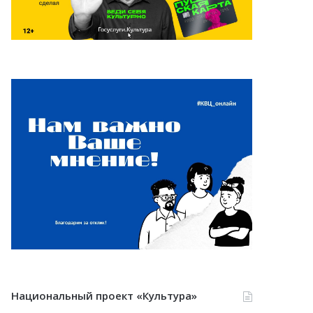
Национальный проект «Культура»