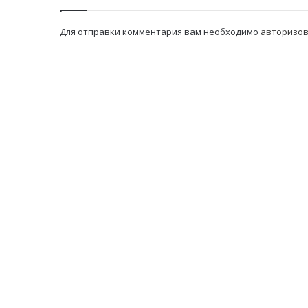
Для отправки комментария вам необходимо
авторизов