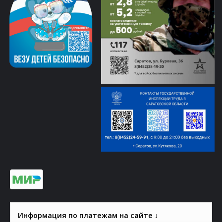
Информация по платежам на сайте ↓