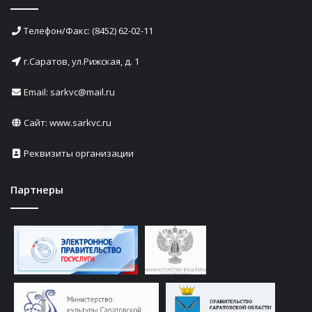
Телефон/Факс: (8452) 62-02-11
г.Саратов, ул.Рижская, д. 1
Email: sarkvc@mail.ru
Сайт:
www.sarkvc.ru
Реквизиты организации
Партнеры