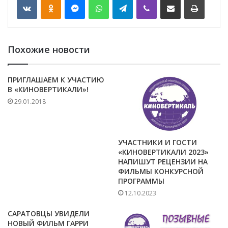
Похожие новости
ПРИГЛАШАЕМ К УЧАСТИЮ
В «КИНОВЕРТИКАЛИ»!
29.01.2018
УЧАСТНИКИ И ГОСТИ
«КИНОВЕРТИКАЛИ 2023»
НАПИШУТ РЕЦЕНЗИИ НА
ФИЛЬМЫ КОНКУРСНОЙ
ПРОГРАММЫ
12.10.2023
САРАТОВЦЫ УВИДЕЛИ
НОВЫЙ ФИЛЬМ ГАРРИ