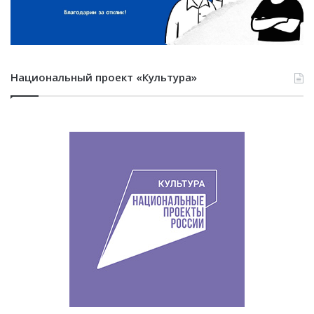
Национальный проект «Культура»