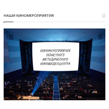
НАШИ КИНОМЕРОПРИЯТИЯ