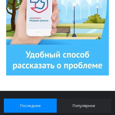
Последнее
Популярное