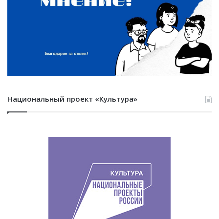
Национальный проект «Культура»