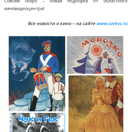
Совсем скоро – новая подборка от областного
киновидеоцентра!
Все новости о кино – на сайте
www.sarkvc.ru