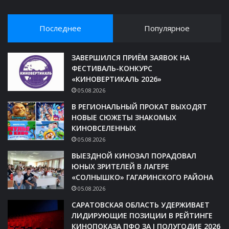
Последнее
Популярное
ЗАВЕРШИЛСЯ ПРИЁМ ЗАЯВОК НА
ФЕСТИВАЛЬ-КОНКУРС
«КИНОВЕРТИКАЛЬ 2026»
05.08.2026
В РЕГИОНАЛЬНЫЙ ПРОКАТ ВЫХОДЯТ
НОВЫЕ СЮЖЕТЫ ЗНАКОМЫХ
КИНОВСЕЛЕННЫХ
05.08.2026
ВЫЕЗДНОЙ КИНОЗАЛ ПОРАДОВАЛ
ЮНЫХ ЗРИТЕЛЕЙ В ЛАГЕРЕ
«СОЛНЫШКО» ГАГАРИНСКОГО РАЙОНА
05.08.2026
САРАТОВСКАЯ ОБЛАСТЬ УДЕРЖИВАЕТ
ЛИДИРУЮЩИЕ ПОЗИЦИИ В РЕЙТИНГЕ
КИНОПОКАЗА ПФО ЗА I ПОЛУГОДИЕ 2026