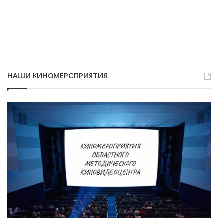
НАШИ КИНОМЕРОПРИЯТИЯ