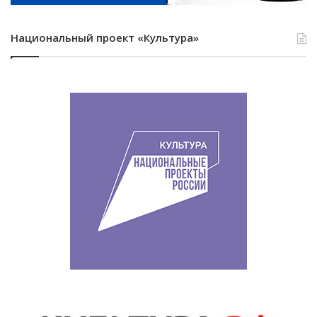
Национальный проект «Культура»