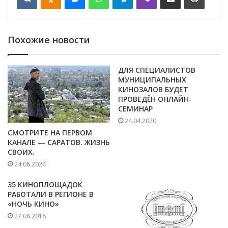
Похожие новости
ДЛЯ СПЕЦИАЛИСТОВ
МУНИЦИПАЛЬНЫХ
КИНОЗАЛОВ БУДЕТ
ПРОВЕДЁН ОНЛАЙН-
СЕМИНАР
24.04.2020
СМОТРИТЕ НА ПЕРВОМ
КАНАЛЕ — САРАТОВ. ЖИЗНЬ
СВОИХ.
24.06.2024
35 КИНОПЛОЩАДОК
РАБОТАЛИ В РЕГИОНЕ В
«НОЧЬ КИНО»
27.08.2018