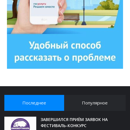
Последнее
Популярное
ЗАВЕРШИЛСЯ ПРИЁМ ЗАЯВОК НА
ФЕСТИВАЛЬ-КОНКУРС