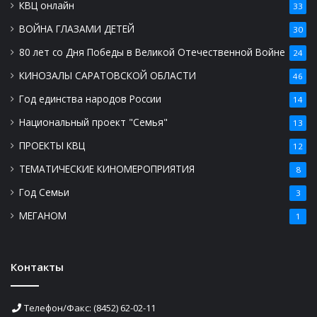
КВЦ онлайн
33
ВОЙНА ГЛАЗАМИ ДЕТЕЙ
30
80 лет со Дня Победы в Великой Отечественной Войне
24
КИНОЗАЛЫ САРАТОВСКОЙ ОБЛАСТИ
46
Год единства народов России
14
Национальный проект "Семья"
13
ПРОЕКТЫ КВЦ
12
ТЕМАТИЧЕСКИЕ КИНОМЕРОПРИЯТИЯ
8
Год Семьи
3
МЕГАНОМ
1
Контакты
Телефон/Факс: (8452) 62-02-11