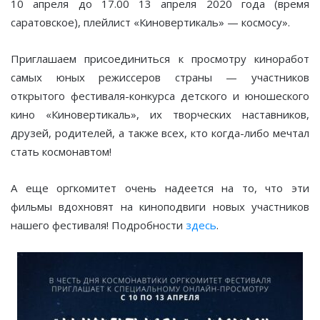
10 апреля до 17.00 13 апреля 2020 года (время
саратовское), плейлист «Киновертикаль» — космосу».
Приглашаем присоединиться к просмотру киноработ
самых юных режиссеров страны — участников
открытого фестиваля-конкурса детского и юношеского
кино «Киновертикаль», их творческих наставников,
друзей, родителей, а также всех, кто когда-либо мечтал
стать космонавтом!
А еще оргкомитет очень надеется на то, что эти
фильмы вдохновят на киноподвиги новых участников
нашего фестиваля! Подробности
здесь
.