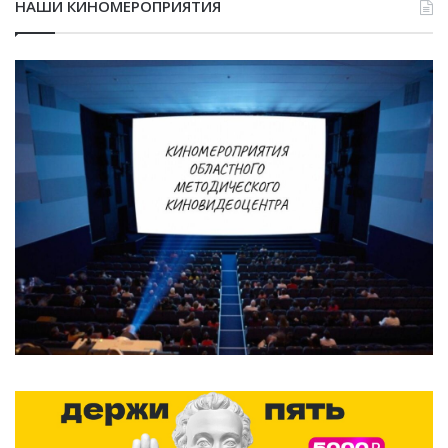
НАШИ КИНОМЕРОПРИЯТИЯ