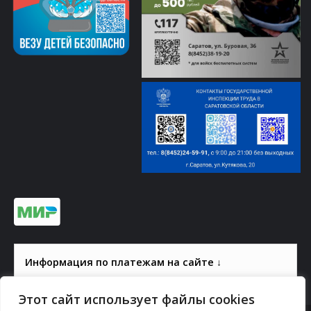
Информация по платежам на сайте ↓
Этот сайт использует файлы cookies