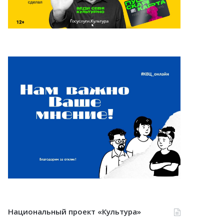
Национальный проект «Культура»