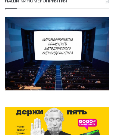
НАШИ КИНОМЕРОПРИЯТИЯ