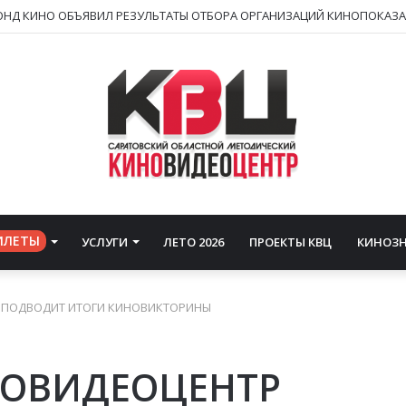
ИЛЕТЫ
УСЛУГИ
ЛЕТО 2026
ПРОЕКТЫ КВЦ
КИНОЗ
 ПОДВОДИТ ИТОГИ КИНОВИКТОРИНЫ
НОВИДЕОЦЕНТР