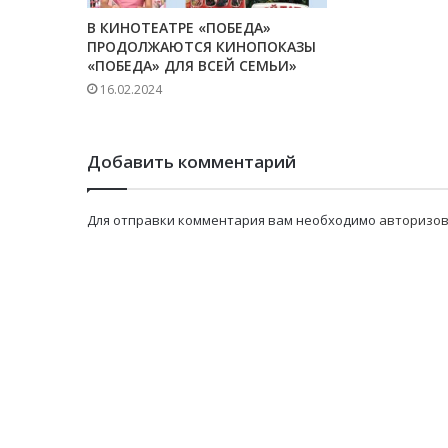
В КИНОТЕАТРЕ «ПОБЕДА»
ПРОДОЛЖАЮТСЯ КИНОПОКАЗЫ
«ПОБЕДА» ДЛЯ ВСЕЙ СЕМЬИ»
16.02.2024
Добавить комментарий
Для отправки комментария вам необходимо
авторизов