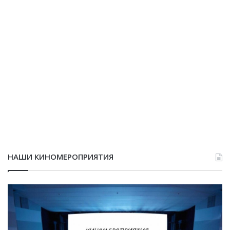
НАШИ КИНОМЕРОПРИЯТИЯ