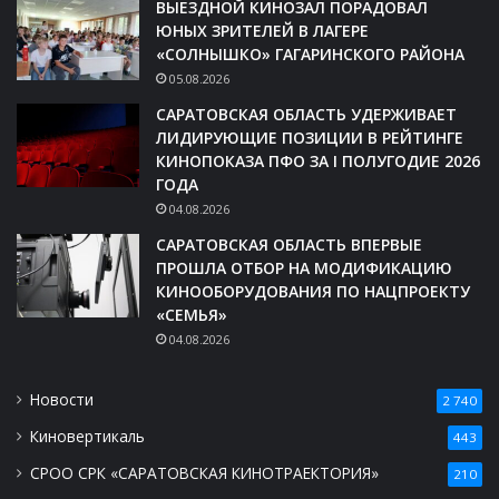
ВЫЕЗДНОЙ КИНОЗАЛ ПОРАДОВАЛ
ЮНЫХ ЗРИТЕЛЕЙ В ЛАГЕРЕ
«СОЛНЫШКО» ГАГАРИНСКОГО РАЙОНА
05.08.2026
САРАТОВСКАЯ ОБЛАСТЬ УДЕРЖИВАЕТ
ЛИДИРУЮЩИЕ ПОЗИЦИИ В РЕЙТИНГЕ
КИНОПОКАЗА ПФО ЗА I ПОЛУГОДИЕ 2026
ГОДА
04.08.2026
САРАТОВСКАЯ ОБЛАСТЬ ВПЕРВЫЕ
ПРОШЛА ОТБОР НА МОДИФИКАЦИЮ
КИНООБОРУДОВАНИЯ ПО НАЦПРОЕКТУ
«СЕМЬЯ»
04.08.2026
Новости
2 740
Киновертикаль
443
СРОО СРК «САРАТОВСКАЯ КИНОТРАЕКТОРИЯ»
210