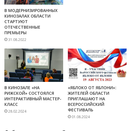
В МОДЕРНИЗИРОВАННЫХ
КИНОЗАЛАХ ОБЛАСТИ
СТАРТУЮТ
ОТЕЧЕСТВЕННЫЕ
ПРЕМЬЕРЫ
31.08.2022
В КИНОЗАЛЕ «НА
«ЯБЛОКО ОТ ЯБЛОНИ»:
РИЖСКОЙ» СОСТОЯЛСЯ
ЖИТЕЛЕЙ ОБЛАСТИ
ИНТЕРАКТИВНЫЙ МАСТЕР-
ПРИГЛАШАЮТ НА
КЛАСС
ВСЕРОССИЙСКИЙ
ФЕСТИВАЛЬ
28.02.2024
01.08.2024