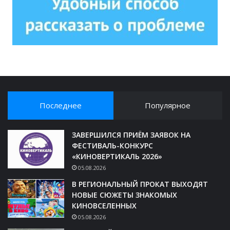
Последнее
Популярное
ЗАВЕРШИЛСЯ ПРИЁМ ЗАЯВОК НА
ФЕСТИВАЛЬ-КОНКУРС
«КИНОВЕРТИКАЛЬ 2026»
05.08.2026
В РЕГИОНАЛЬНЫЙ ПРОКАТ ВЫХОДЯТ
НОВЫЕ СЮЖЕТЫ ЗНАКОМЫХ
КИНОВСЕЛЕННЫХ
05.08.2026