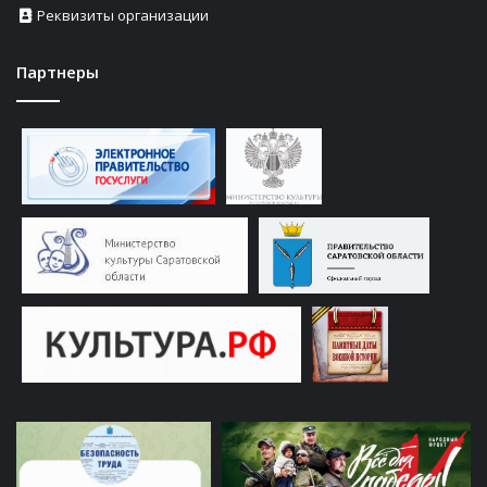
Реквизиты организации
Партнеры