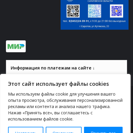
Информация по платежам на сайте ↓
Этот сайт использует файлы cookies
Мы используем файлы cookie для улучшения вашего
© 2000-2026, ГАУК СОМ КВЦ
опыта просмотра, обслуживания персонализированной
рекламы или контента и анализа нашего трафика.
Политика конфиденциальности
Нажав «Принять все», вы соглашаетесь с
использованием файлов cookie.
YouTube
vk.com
Odnoklassniki
Telegram