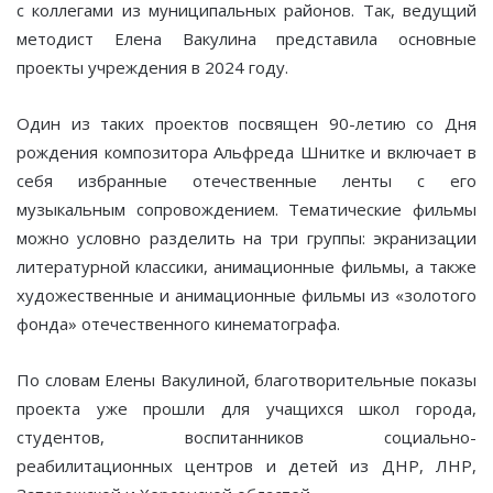
с коллегами из муниципальных районов. Так, ведущий
методист Елена Вакулина представила основные
проекты учреждения в 2024 году.
Один из таких проектов посвящен 90-летию со Дня
рождения композитора Альфреда Шнитке и включает в
себя избранные отечественные ленты с его
музыкальным сопровождением. Тематические фильмы
можно условно разделить на три группы: экранизации
литературной классики, анимационные фильмы, а также
художественные и анимационные фильмы из «золотого
фонда» отечественного кинематографа.
По словам Елены Вакулиной, благотворительные показы
проекта уже прошли для учащихся школ города,
студентов, воспитанников социально-
реабилитационных центров и детей из ДНР, ЛНР,