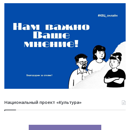
Национальный проект «Культура»