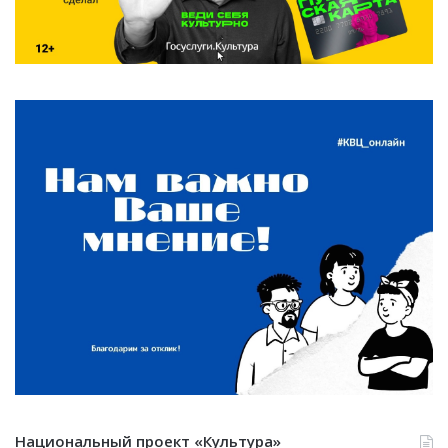
Национальный проект «Культура»