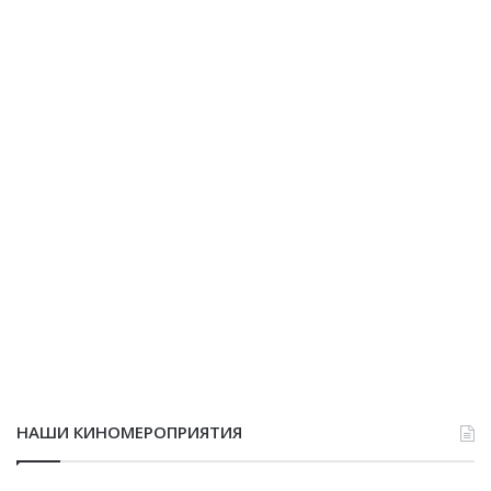
НАШИ КИНОМЕРОПРИЯТИЯ