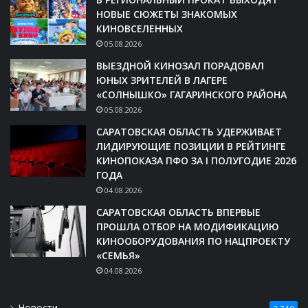
НОВЫЕ СЮЖЕТЫ ЗНАКОМЫХ
КИНОВСЕЛЕННЫХ
05.08.2026
ВЫЕЗДНОЙ КИНОЗАЛ ПОРАДОВАЛ
ЮНЫХ ЗРИТЕЛЕЙ В ЛАГЕРЕ
«СОЛНЫШКО» ГАГАРИНСКОГО РАЙОНА
05.08.2026
САРАТОВСКАЯ ОБЛАСТЬ УДЕРЖИВАЕТ
ЛИДИРУЮЩИЕ ПОЗИЦИИ В РЕЙТИНГЕ
КИНОПОКАЗА ПФО ЗА I ПОЛУГОДИЕ 2026
ГОДА
04.08.2026
САРАТОВСКАЯ ОБЛАСТЬ ВПЕРВЫЕ
ПРОШЛА ОТБОР НА МОДИФИКАЦИЮ
КИНООБОРУДОВАНИЯ ПО НАЦПРОЕКТУ
«СЕМЬЯ»
04.08.2026
Новости