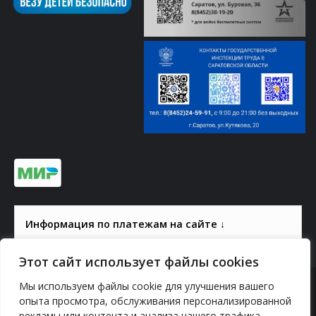
Информация по платежам на сайте ↓
Этот сайт использует файлы cookies
Мы используем файлы cookie для улучшения вашего
© 2000-2026, ГАУК СОМ КВЦ
опыта просмотра, обслуживания персонализированной
рекламы или контента и анализа нашего трафика.
Политика конфиденциальности