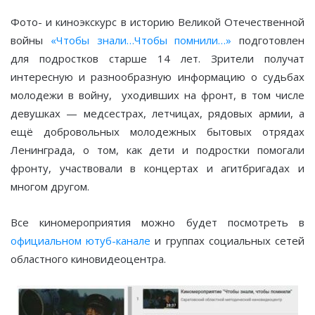
Фото- и киноэкскурс в историю Великой Отечественной
войны
«Чтобы знали…Чтобы помнили…»
подготовлен
для подростков старше 14 лет. Зрители получат
интересную и разнообразную информацию о судьбах
молодежи в войну, уходивших на фронт, в том числе
девушках — медсестрах, летчицах, рядовых армии, а
ещё добровольных молодежных бытовых отрядах
Ленинграда, о том, как дети и подростки помогали
фронту, участвовали в концертах и агитбригадах и
многом другом.
Все киномероприятия можно будет посмотреть в
официальном ютуб-канале
и группах социальных сетей
областного киновидеоцентра.