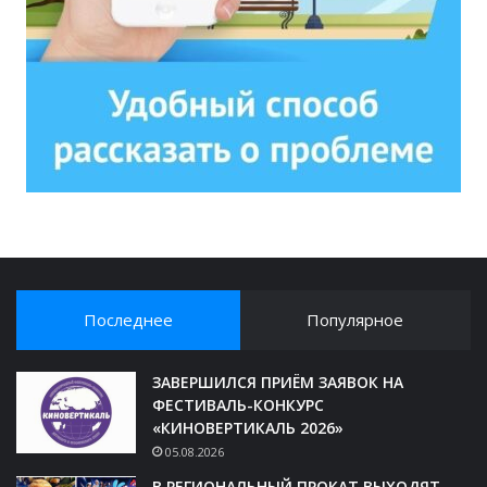
Последнее
Популярное
ЗАВЕРШИЛСЯ ПРИЁМ ЗАЯВОК НА
ФЕСТИВАЛЬ-КОНКУРС
«КИНОВЕРТИКАЛЬ 2026»
05.08.2026
В РЕГИОНАЛЬНЫЙ ПРОКАТ ВЫХОДЯТ