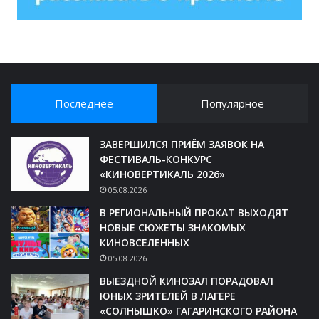
Последнее
Популярное
ЗАВЕРШИЛСЯ ПРИЁМ ЗАЯВОК НА
ФЕСТИВАЛЬ-КОНКУРС
«КИНОВЕРТИКАЛЬ 2026»
05.08.2026
В РЕГИОНАЛЬНЫЙ ПРОКАТ ВЫХОДЯТ
НОВЫЕ СЮЖЕТЫ ЗНАКОМЫХ
КИНОВСЕЛЕННЫХ
05.08.2026
ВЫЕЗДНОЙ КИНОЗАЛ ПОРАДОВАЛ
ЮНЫХ ЗРИТЕЛЕЙ В ЛАГЕРЕ
«СОЛНЫШКО» ГАГАРИНСКОГО РАЙОНА