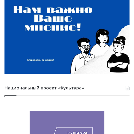
Национальный проект «Культура»