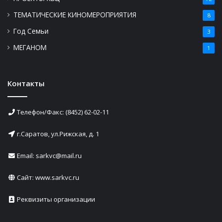
ТЕМАТИЧЕСКИЕ КИНОМЕРОПРИЯТИЯ
8
Год Семьи
3
МЕГАНОМ
1
Контакты
Телефон/Факс: (8452) 62-02-11
г.Саратов, ул.Рижская, д. 1
Email: sarkvc@mail.ru
Сайт:
www.sarkvc.ru
Реквизиты организации