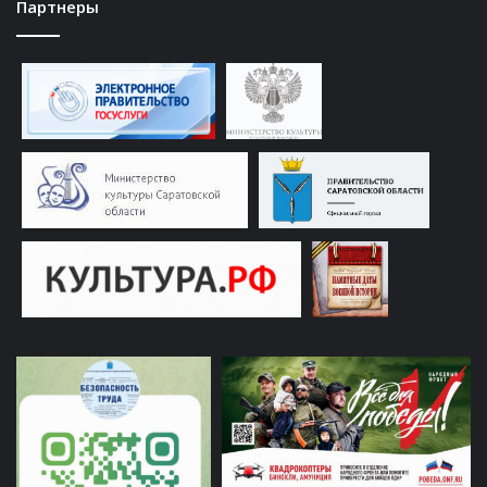
Партнеры