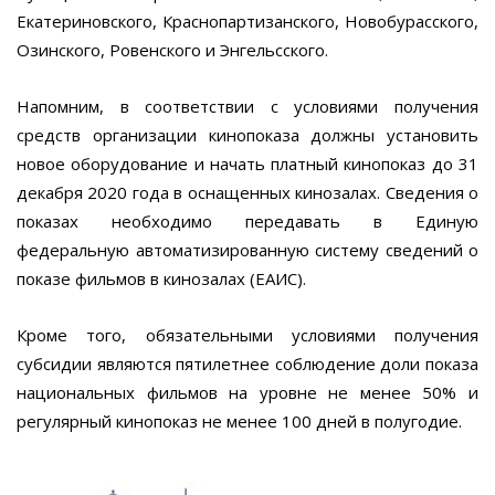
Екатериновского, Краснопартизанского, Новобурасского,
Озинского, Ровенского и Энгельсского.
Напомним, в соответствии с условиями получения
средств организации кинопоказа должны установить
новое оборудование и начать платный кинопоказ до 31
декабря 2020 года в оснащенных кинозалах. Сведения о
показах необходимо передавать в Единую
федеральную автоматизированную систему сведений о
показе фильмов в кинозалах (ЕАИС).
Кроме того, обязательными условиями получения
субсидии являются пятилетнее соблюдение доли показа
национальных фильмов на уровне не менее 50% и
регулярный кинопоказ не менее 100 дней в полугодие.