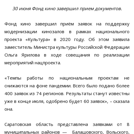
30 июня Фонд кино завершил прием документов.
Фонд кино завершил приём заявок на поддержку
модернизации кинозалов в рамках национального
проекта «Культура» в 2020 году. Об этом заявила
заместитель Министра культуры Российской Федерации
Ольга Ярилова в ходе совещания по реализации
мероприятий нацпроекта.
«Темпы работы по национальным проектам не
снижаются на фоне пандемии. Всего было подано более
400 заявок из 74 регионов. Результаты станут известны
уже в конце июля, одобрено будет 60 заявок», – сказала
она.
Саратовская область представлена заявками от 8
муниципальных районов — Балашовского, Вольского,