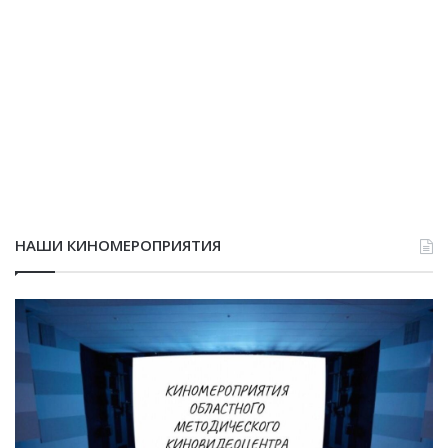
НАШИ КИНОМЕРОПРИЯТИЯ