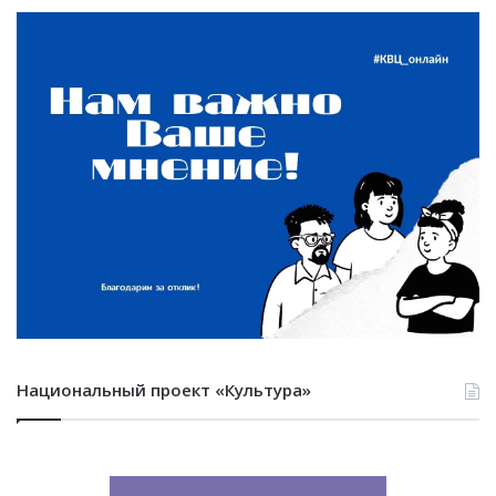
Национальный проект «Культура»