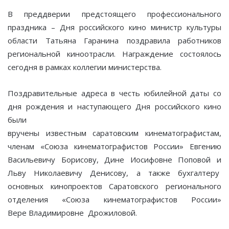
В преддверии предстоящего профессионального
праздника – Дня российского кино министр культуры
области Татьяна Гаранина поздравила работников
региональной киноотрасли. Награждение состоялось
сегодня в рамках коллегии министерства.
Поздравительные адреса в честь юбилейной даты со
дня рождения и наступающего Дня российского кино
были
вручены известным саратовским кинематографистам,
членам «Союза кинематографистов России» Евгению
Васильевичу Борисову, Дине Иосифовне Поповой и
Льву Николаевичу Денисову, а также бухгалтеру
основных кинопроектов Саратовского регионального
отделения «Союза кинематографистов России»
Вере Владимировне Дрожиловой.