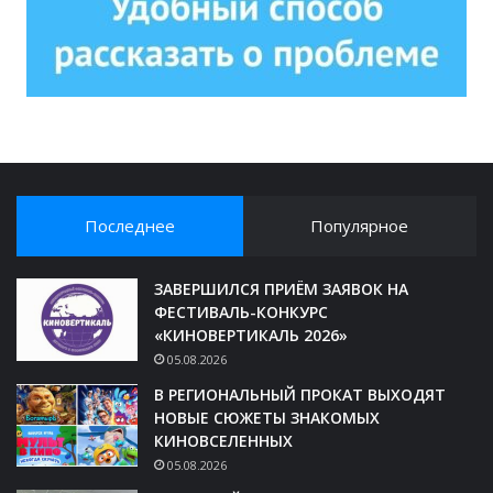
Последнее
Популярное
ЗАВЕРШИЛСЯ ПРИЁМ ЗАЯВОК НА
ФЕСТИВАЛЬ-КОНКУРС
«КИНОВЕРТИКАЛЬ 2026»
05.08.2026
В РЕГИОНАЛЬНЫЙ ПРОКАТ ВЫХОДЯТ
НОВЫЕ СЮЖЕТЫ ЗНАКОМЫХ
КИНОВСЕЛЕННЫХ
05.08.2026