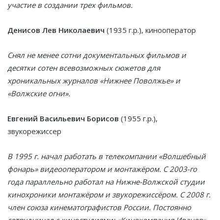
участие в создании трех фильмов.
Денисов Лев Николаевич
(1935 г.р.), кинооператор
Снял не менее сотни документальных фильмов и
десятки сотен всевозможных сюжетов для
хроникальных журналов «Нижнее Поволжье» и
«Волжские огни».
Евгений Васильевич Борисов
(1955 г.р.),
звукорежиссер
В 1995 г. начал работать в телекомпании «Волшебный
фонарь» видеооператором и монтажёром. С 2003-го
года параллельно работал на Нижне-Волжской студии
кинохроники монтажёром и звукорежиссёром. С 2008 г.
член союза кинематографистов России. Постоянно