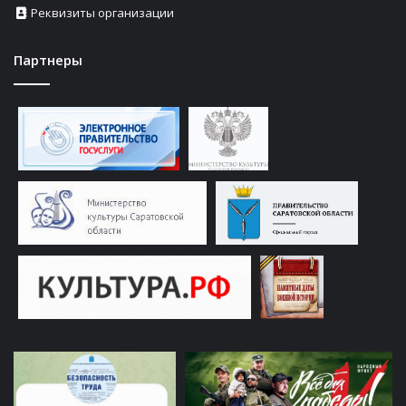
Реквизиты организации
Партнеры