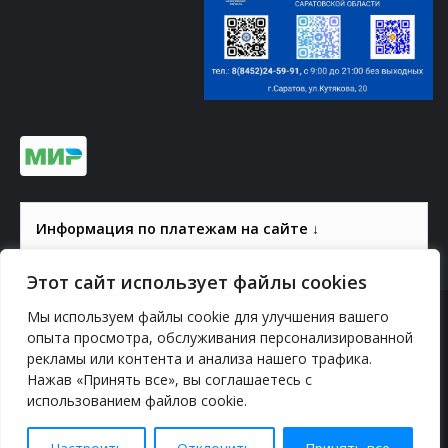
Информация по платежам на сайте ↓
Этот сайт использует файлы cookies
Мы используем файлы cookie для улучшения вашего
© 2000-2026, ГАУК СОМ КВЦ
опыта просмотра, обслуживания персонализированной
рекламы или контента и анализа нашего трафика.
Политика конфиденциальности
Нажав «Принять все», вы соглашаетесь с
использованием файлов cookie.
YouTube
vk.com
Odnoklassniki
Telegram