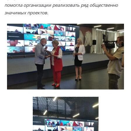
помогла организации реализовать ряд общественно
значимых проектов.