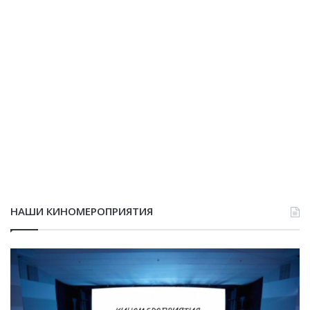
НАШИ КИНОМЕРОПРИЯТИЯ