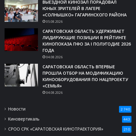
ВЫЕЗДНОЙ КИНОЗАЛ ПОРАДОВАЛ
ЮНЫХ ЗРИТЕЛЕЙ В ЛАГЕРЕ
«СОЛНЫШКО» ГАГАРИНСКОГО РАЙОНА
05.08.2026
САРАТОВСКАЯ ОБЛАСТЬ УДЕРЖИВАЕТ
ЛИДИРУЮЩИЕ ПОЗИЦИИ В РЕЙТИНГЕ
КИНОПОКАЗА ПФО ЗА I ПОЛУГОДИЕ 2026
ГОДА
04.08.2026
САРАТОВСКАЯ ОБЛАСТЬ ВПЕРВЫЕ
ПРОШЛА ОТБОР НА МОДИФИКАЦИЮ
КИНООБОРУДОВАНИЯ ПО НАЦПРОЕКТУ
«СЕМЬЯ»
04.08.2026
Новости
2 740
Киновертикаль
443
СРОО СРК «САРАТОВСКАЯ КИНОТРАЕКТОРИЯ»
210