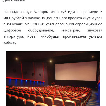
На выделенную Фондом кино субсидию в размере 5
млн. рублей в рамках национального проекта «Культура»
в кинозале р.п. Озинки установлено кинопроекционное
цифровое оборудование, киноэкран, звуковая
аппаратура, новая кинобудка, произведена укладка
кабеля.