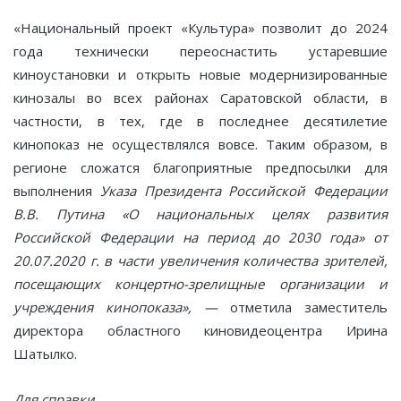
«Национальный проект «Культура» позволит до 2024
года технически переоснастить устаревшие
киноустановки и открыть новые модернизированные
кинозалы во всех районах Саратовской области, в
частности, в тех, где в последнее десятилетие
кинопоказ не осуществлялся вовсе. Таким образом, в
регионе сложатся благоприятные предпосылки для
выполнения
Указа Президента Российской Федерации
В.В. Путина «О национальных целях развития
Российской Федерации на период до 2030 года» от
20.07.2020 г. в части увеличения количества зрителей,
посещающих концертно-зрелищные организации и
учреждения кинопоказа», —
отметила заместитель
директора областного киновидеоцентра Ирина
Шатылко.
Для справки