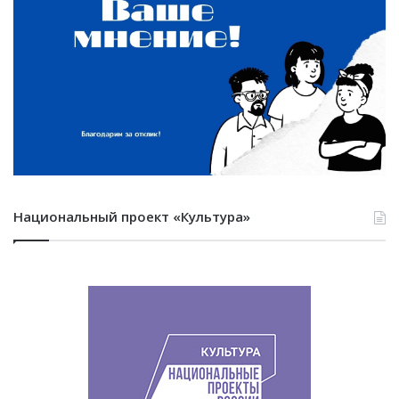
Национальный проект «Культура»