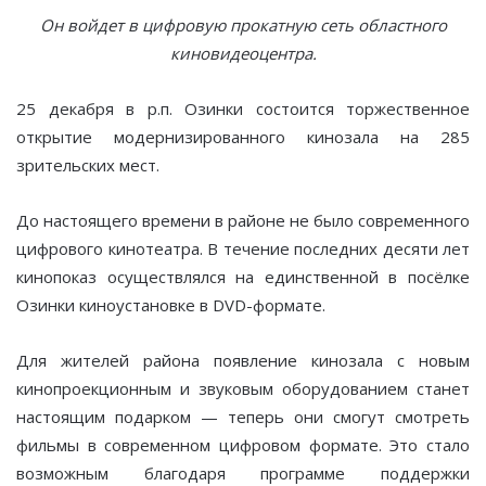
Он войдет в цифровую прокатную сеть областного
киновидеоцентра.
25 декабря в р.п. Озинки состоится торжественное
открытие модернизированного кинозала на 285
зрительских мест.
До настоящего времени в районе не было современного
цифрового кинотеатра. В течение последних десяти лет
кинопоказ осуществлялся на единственной в посёлке
Озинки киноустановке в DVD-формате.
Для жителей района появление кинозала с новым
кинопроекционным и звуковым оборудованием станет
настоящим подарком — теперь они смогут смотреть
фильмы в современном цифровом формате. Это стало
возможным благодаря программе поддержки