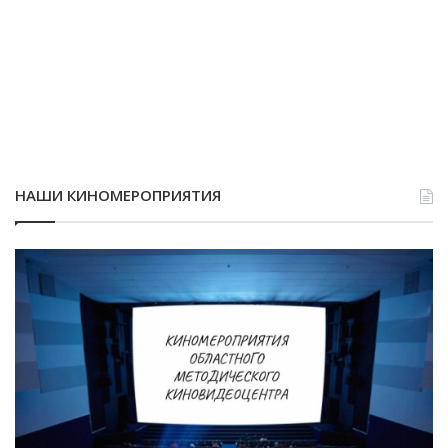
НАШИ КИНОМЕРОПРИЯТИЯ