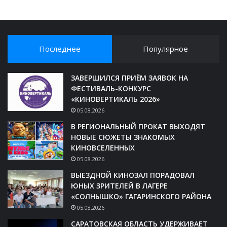
Последнее
Популярное
ЗАВЕРШИЛСЯ ПРИЁМ ЗАЯВОК НА
ФЕСТИВАЛЬ-КОНКУРС
«КИНОВЕРТИКАЛЬ 2026»
05.08.2026
В РЕГИОНАЛЬНЫЙ ПРОКАТ ВЫХОДЯТ
НОВЫЕ СЮЖЕТЫ ЗНАКОМЫХ
КИНОВСЕЛЕННЫХ
05.08.2026
ВЫЕЗДНОЙ КИНОЗАЛ ПОРАДОВАЛ
ЮНЫХ ЗРИТЕЛЕЙ В ЛАГЕРЕ
«СОЛНЫШКО» ГАГАРИНСКОГО РАЙОНА
05.08.2026
САРАТОВСКАЯ ОБЛАСТЬ УДЕРЖИВАЕТ