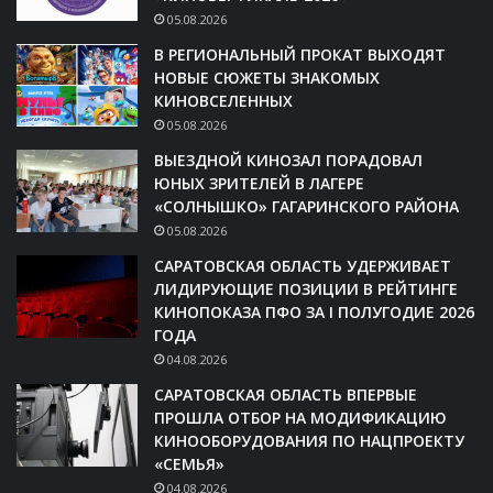
05.08.2026
В РЕГИОНАЛЬНЫЙ ПРОКАТ ВЫХОДЯТ
НОВЫЕ СЮЖЕТЫ ЗНАКОМЫХ
КИНОВСЕЛЕННЫХ
05.08.2026
ВЫЕЗДНОЙ КИНОЗАЛ ПОРАДОВАЛ
ЮНЫХ ЗРИТЕЛЕЙ В ЛАГЕРЕ
«СОЛНЫШКО» ГАГАРИНСКОГО РАЙОНА
05.08.2026
САРАТОВСКАЯ ОБЛАСТЬ УДЕРЖИВАЕТ
ЛИДИРУЮЩИЕ ПОЗИЦИИ В РЕЙТИНГЕ
КИНОПОКАЗА ПФО ЗА I ПОЛУГОДИЕ 2026
ГОДА
04.08.2026
САРАТОВСКАЯ ОБЛАСТЬ ВПЕРВЫЕ
ПРОШЛА ОТБОР НА МОДИФИКАЦИЮ
КИНООБОРУДОВАНИЯ ПО НАЦПРОЕКТУ
«СЕМЬЯ»
04.08.2026