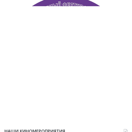
НАШИ КИНОМЕРОПРИЯТИЯ