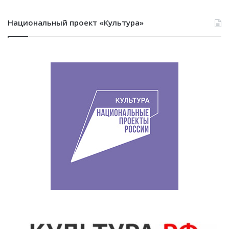
Национальный проект «Культура»