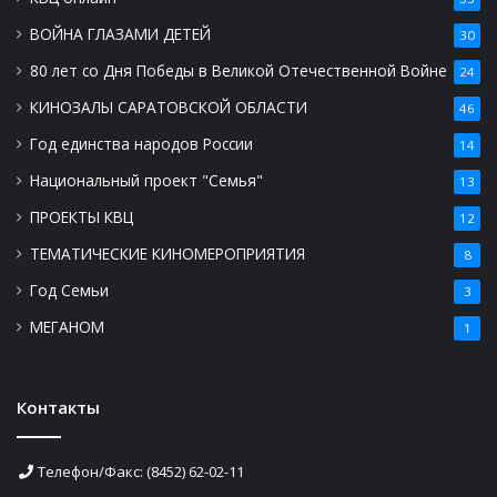
ВОЙНА ГЛАЗАМИ ДЕТЕЙ
30
80 лет со Дня Победы в Великой Отечественной Войне
24
КИНОЗАЛЫ САРАТОВСКОЙ ОБЛАСТИ
46
Год единства народов России
14
Национальный проект "Семья"
13
ПРОЕКТЫ КВЦ
12
ТЕМАТИЧЕСКИЕ КИНОМЕРОПРИЯТИЯ
8
Год Семьи
3
МЕГАНОМ
1
Контакты
Телефон/Факс: (8452) 62-02-11