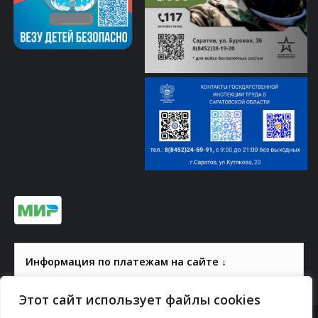
Информация по платежам на сайте ↓
Этот сайт использует файлы cookies