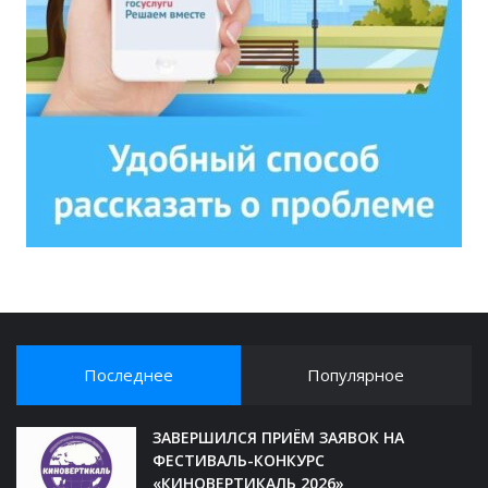
Последнее
Популярное
ЗАВЕРШИЛСЯ ПРИЁМ ЗАЯВОК НА
ФЕСТИВАЛЬ-КОНКУРС
«КИНОВЕРТИКАЛЬ 2026»