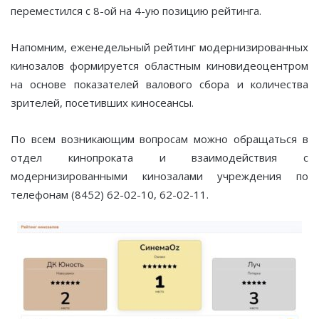
переместился с 8-ой на 4-ую позицию рейтинга.
Напомним, еженедельный рейтинг модернизированных
кинозалов формируется областным киновидеоцентром
на основе показателей валового сбора и количества
зрителей, посетивших киносеансы.
По всем возникающим вопросам можно обращаться в
отдел кинопроката и взаимодействия с
модернизированными кинозалами учреждения по
телефонам (8452) 62-02-10, 62-02-11.