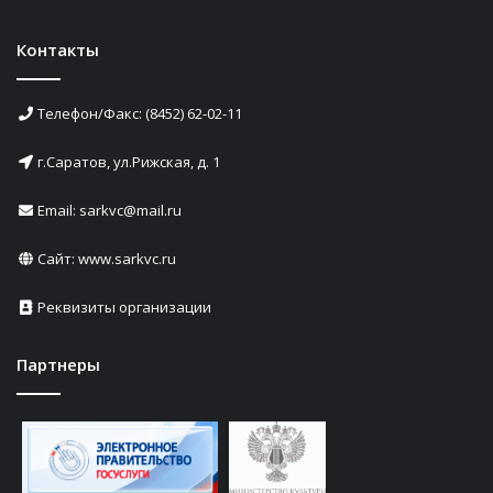
Контакты
Телефон/Факс: (8452) 62-02-11
г.Саратов, ул.Рижская, д. 1
Email: sarkvc@mail.ru
Сайт:
www.sarkvc.ru
Реквизиты организации
Партнеры