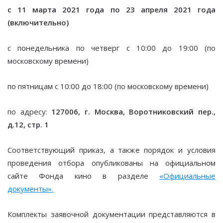
с 11 марта 2021 года по 23 апреля 2021 года
(включительно)
с понедельника по четверг с 10:00 до 19:00 (по
московскому времени)
по пятницам с 10:00 до 18:00 (по московскому времени)
по адресу:
127006, г. Москва, Воротниковский пер.,
д.12, стр. 1
Соответствующий приказ, а также порядок и условия
проведения отбора опубликованы на официальном
сайте Фонда кино в разделе
«Официальные
документы».
Комплекты заявочной документации представляются в