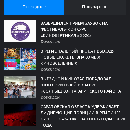
Последнее
Популярное
ЗАВЕРШИЛСЯ ПРИЁМ ЗАЯВОК НА
ФЕСТИВАЛЬ-КОНКУРС
«КИНОВЕРТИКАЛЬ 2026»
05.08.2026
В РЕГИОНАЛЬНЫЙ ПРОКАТ ВЫХОДЯТ
НОВЫЕ СЮЖЕТЫ ЗНАКОМЫХ
КИНОВСЕЛЕННЫХ
05.08.2026
ВЫЕЗДНОЙ КИНОЗАЛ ПОРАДОВАЛ
ЮНЫХ ЗРИТЕЛЕЙ В ЛАГЕРЕ
«СОЛНЫШКО» ГАГАРИНСКОГО РАЙОНА
05.08.2026
САРАТОВСКАЯ ОБЛАСТЬ УДЕРЖИВАЕТ
ЛИДИРУЮЩИЕ ПОЗИЦИИ В РЕЙТИНГЕ
КИНОПОКАЗА ПФО ЗА I ПОЛУГОДИЕ 2026
ГОДА