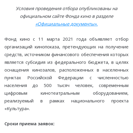
Условия проведения отбора опубликованы на
официальном сайте Фонда кино в разделе
«Официальные документы».
Фонд кино с 11 марта 2021 года объявляет отбор
организаций кинопоказа, претендующих на получение
средств, источником финансового обеспечения которых
является субсидия из федерального бюджета, в целях
оснащения кинозалов, расположенных в населенных
пунктах Российской Федерации с численностью
населения до 500 тысяч человек, современным
цифровым кинотеатральным оборудованием,
реализуемый в рамках национального проекта
«Культура».
Сроки приема заявок: