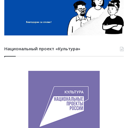
Национальный проект «Культура»