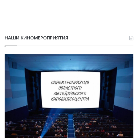
НАШИ КИНОМЕРОПРИЯТИЯ