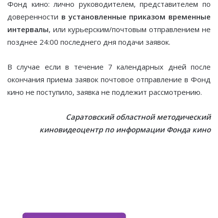
Фонд кино: лично руководителем, представителем по
доверенности
в установленные приказом временные
интервалы
, или курьерским/почтовым отправлением не
позднее 24:00 последнего дня подачи заявок.
В случае если в течение 7 календарных дней после
окончания приема заявок почтовое отправление в Фонд
кино не поступило, заявка не подлежит рассмотрению.
Саратовский областной методический
киновидеоцентр по информации Фонда кино