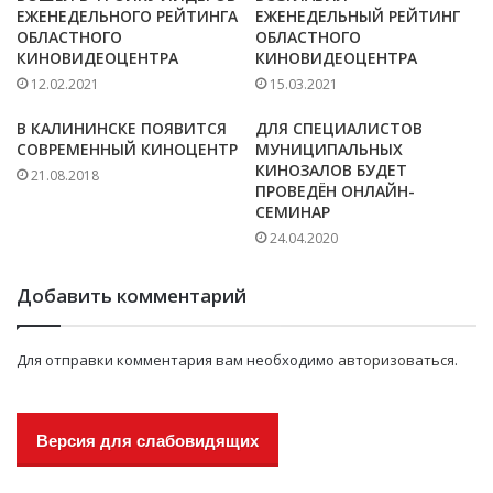
ЕЖЕНЕДЕЛЬНОГО РЕЙТИНГА
ЕЖЕНЕДЕЛЬНЫЙ РЕЙТИНГ
ОБЛАСТНОГО
ОБЛАСТНОГО
КИНОВИДЕОЦЕНТРА
КИНОВИДЕОЦЕНТРА
12.02.2021
15.03.2021
В КАЛИНИНСКЕ ПОЯВИТСЯ
ДЛЯ СПЕЦИАЛИСТОВ
СОВРЕМЕННЫЙ КИНОЦЕНТР
МУНИЦИПАЛЬНЫХ
КИНОЗАЛОВ БУДЕТ
21.08.2018
ПРОВЕДЁН ОНЛАЙН-
СЕМИНАР
24.04.2020
Добавить комментарий
Для отправки комментария вам необходимо
авторизоваться
.
Версия для слабовидящих