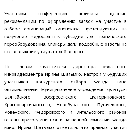
Участники конференции получили ценные
рекомендации по оформлению заявок на участие в
отборе организаций кинопоказа, претендующих на
получение федеральных субсидий для технического
переоборудования. Спикеры дали подробные ответы на
все возникшие у слушателей вопросы.
По словам заместителя директора областного
киновидеоцентра Ирины Шатылко, настрой у будущих
участников конкурсного отбора Фонда кино
оптимистичный. Муниципальные учреждения культуры
Балтайского, Воскресенского, Екатериновского,
Краснопартизанского, Новобурасского, Пугачевского,
Ровенского, Федоровского и Энгельсского районов
готовы присоединиться к заявочной кампании Фонда
кино. Ирина Шатылко отметила, что правила участия