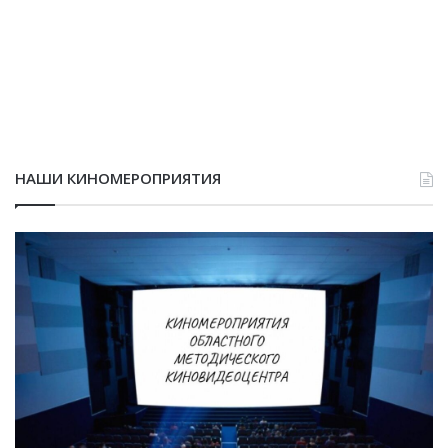
НАШИ КИНОМЕРОПРИЯТИЯ