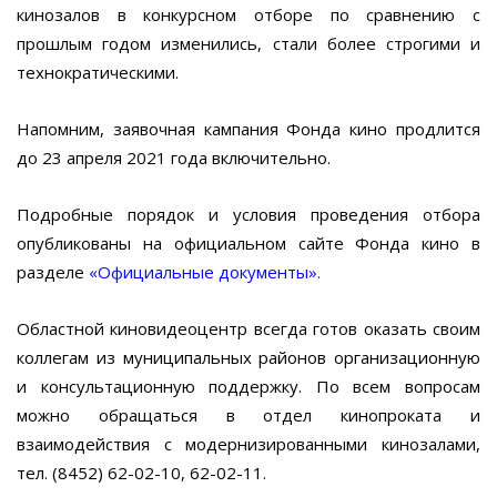
кинозалов в конкурсном отборе по сравнению с
прошлым годом изменились, стали более строгими и
технократическими.
Напомним, заявочная кампания Фонда кино продлится
до 23 апреля 2021 года включительно.
Подробные порядок и условия проведения отбора
опубликованы на официальном сайте Фонда кино в
разделе
«Официальные документы».
Областной киновидеоцентр всегда готов оказать своим
коллегам из муниципальных районов организационную
и консультационную поддержку. По всем вопросам
можно обращаться в отдел кинопроката и
взаимодействия с модернизированными кинозалами,
тел. (8452) 62-02-10, 62-02-11.