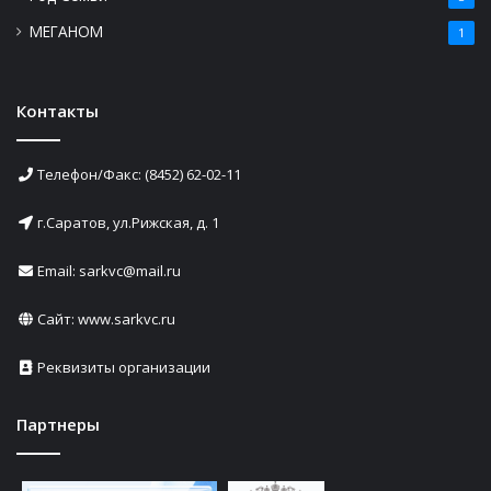
МЕГАНОМ
1
Контакты
Телефон/Факс: (8452) 62-02-11
г.Саратов, ул.Рижская, д. 1
Email: sarkvc@mail.ru
Сайт:
www.sarkvc.ru
Реквизиты организации
Партнеры