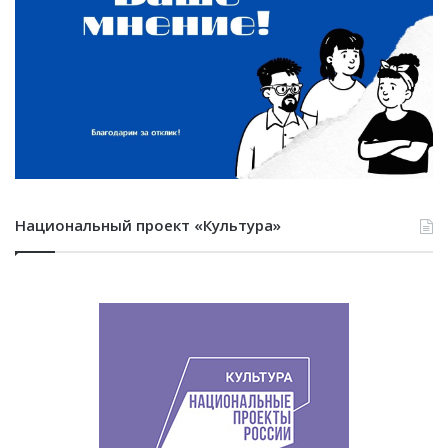
Национальный проект «Культура»