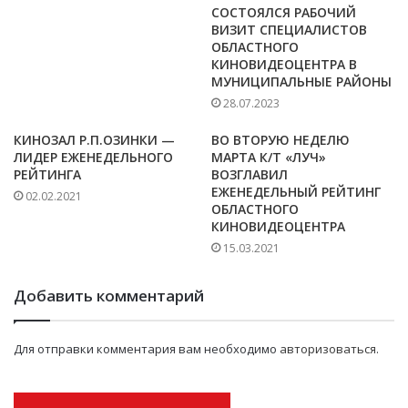
СОСТОЯЛСЯ РАБОЧИЙ
ВИЗИТ СПЕЦИАЛИСТОВ
ОБЛАСТНОГО
КИНОВИДЕОЦЕНТРА В
МУНИЦИПАЛЬНЫЕ РАЙОНЫ
28.07.2023
КИНОЗАЛ Р.П.ОЗИНКИ —
ВО ВТОРУЮ НЕДЕЛЮ
ЛИДЕР ЕЖЕНЕДЕЛЬНОГО
МАРТА К/Т «ЛУЧ»
РЕЙТИНГА
ВОЗГЛАВИЛ
ЕЖЕНЕДЕЛЬНЫЙ РЕЙТИНГ
02.02.2021
ОБЛАСТНОГО
КИНОВИДЕОЦЕНТРА
15.03.2021
Добавить комментарий
Для отправки комментария вам необходимо
авторизоваться
.