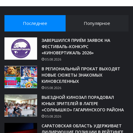
Последнее
Популярное
ЗАВЕРШИЛСЯ ПРИЁМ ЗАЯВОК НА
ФЕСТИВАЛЬ-КОНКУРС
«КИНОВЕРТИКАЛЬ 2026»
05.08.2026
В РЕГИОНАЛЬНЫЙ ПРОКАТ ВЫХОДЯТ
НОВЫЕ СЮЖЕТЫ ЗНАКОМЫХ
КИНОВСЕЛЕННЫХ
05.08.2026
ВЫЕЗДНОЙ КИНОЗАЛ ПОРАДОВАЛ
ЮНЫХ ЗРИТЕЛЕЙ В ЛАГЕРЕ
«СОЛНЫШКО» ГАГАРИНСКОГО РАЙОНА
05.08.2026
САРАТОВСКАЯ ОБЛАСТЬ УДЕРЖИВАЕТ
ЛИДИРУЮЩИЕ ПОЗИЦИИ В РЕЙТИНГЕ