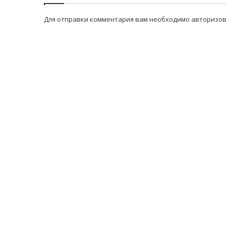
Для отправки комментария вам необходимо
авторизов