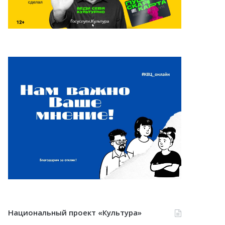
Национальный проект «Культура»