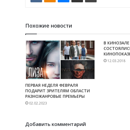
Похожие новости
В КИНОЗАЛЕ
СОСТОЯЛИС
КИНОПОКАЗ
12.03.2018
ПЕРВАЯ НЕДЕЛЯ ФЕВРАЛЯ
ПОДАРИТ ЗРИТЕЛЯМ ОБЛАСТИ
РАЗНОЖАНРОВЫЕ ПРЕМЬЕРЫ
02.02.2023
Добавить комментарий