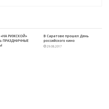
 «НА РИЖСКОЙ»
В Саратове прошел День
Ь ПРАЗДНИЧНЫЕ
российского кино
Ы
29.08.2017