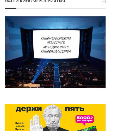
НАШИ КИНОМЕРОПРИЯТИЯ