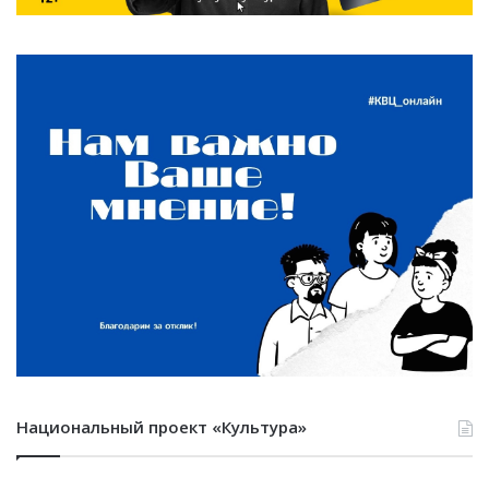
Национальный проект «Культура»