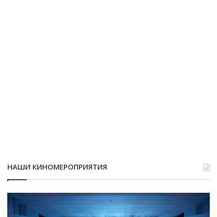
НАШИ КИНОМЕРОПРИЯТИЯ