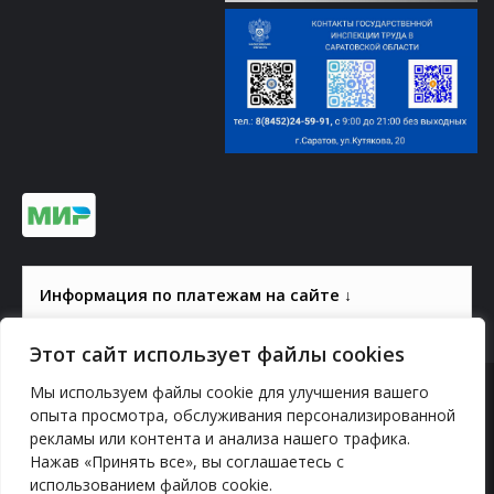
Информация по платежам на сайте ↓
Этот сайт использует файлы cookies
Мы используем файлы cookie для улучшения вашего
© 2000-2026, ГАУК СОМ КВЦ
опыта просмотра, обслуживания персонализированной
рекламы или контента и анализа нашего трафика.
Политика конфиденциальности
Нажав «Принять все», вы соглашаетесь с
использованием файлов cookie.
YouTube
vk.com
Odnoklassniki
Telegram