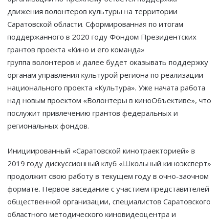
движения волонтеров культуры на территории
Саратовской области. Сформированная по итогам
поддержанного в 2020 году Фондом Президентских
грантов проекта «Кино и его команда»
группа волонтеров и далее будет оказывать поддержку
органам управления культурой региона по реализации
национального проекта «Культура». Уже начата работа
над новым проектом «Волонтеры в киноОбъективе», что
послужит привлечению грантов федеральных и
региональных фондов.
Инициированный «Саратовской кинотраекторией» в
2019 году дискуссионный клуб «Школьный киноэксперт»
продолжит свою работу в текущем году в очно-заочном
формате. Первое заседание с участием представителей
общественной организации, специалистов Саратовского
областного методического киновидеоцентра и