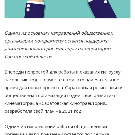
Одним из основных направлений общественной
организации по-прежнему остается поддержка
движения волонтеров культуры на территории
Саратовской области.
Впереди непростой для работы и оказания киноуслуг
населению год, но вместе с тем, это замечательное
время для новых проектов. Саратовская региональная
общественная организация содействия развитию
кинематографа «Саратовская кинотраектория»
разработала свой план на 2021 год.
Одним из направлений работы общественной
организации по-прежнему остается поддержка