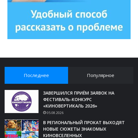
Последнее
Популярное
ЗАВЕРШИЛСЯ ПРИЁМ ЗАЯВОК НА
ФЕСТИВАЛЬ-КОНКУРС
«КИНОВЕРТИКАЛЬ 2026»
05.08.2026
В РЕГИОНАЛЬНЫЙ ПРОКАТ ВЫХОДЯТ
НОВЫЕ СЮЖЕТЫ ЗНАКОМЫХ
КИНОВСЕЛЕННЫХ