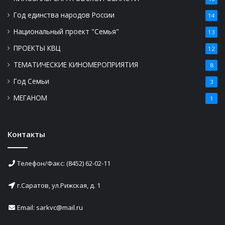
Год единства народов России
14
Национальный проект "Семья"
13
ПРОЕКТЫ КВЦ
12
ТЕМАТИЧЕСКИЕ КИНОМЕРОПРИЯТИЯ
8
Год Семьи
3
МЕГАНОМ
1
Контакты
Телефон/Факс: (8452) 62-02-11
г.Саратов, ул.Рижская, д. 1
Email: sarkvc@mail.ru