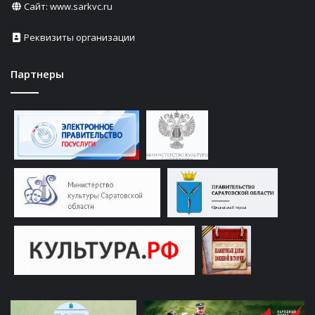
Сайт:
www.sarkvc.ru
Реквизиты организации
Партнеры