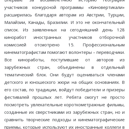
участников конкурсной программы «Киновертикали»
расширилась благодаря авторам из Австрии, Турции,
Малайзии, Канады, Бразилии. И это не окончательный
список. Из заявленных на сегодняшний день 128
киноработ иностранных участников отборочной
комиссией отсмотрено 15. Профессиональным
кинематографистам помогают волонтеры – переводчики.
Все киноработы, поступившие от авторов из
зарубежных стран, объединены в отдельный
тематический блок. Они будут оцениваться членами
детского и юношеского жюри на общих основаниях. В
его состав, по традиции, войдут победители и призеры
фестивалей прошлых лет. Ребята смогут не просто
посмотреть увлекательные короткометражные фильмы,
созданные их сверстниками из зарубежных стран, но и
сравнить творческие подходы и кинематографические
приемы, которые используют их иностранные коллеги в