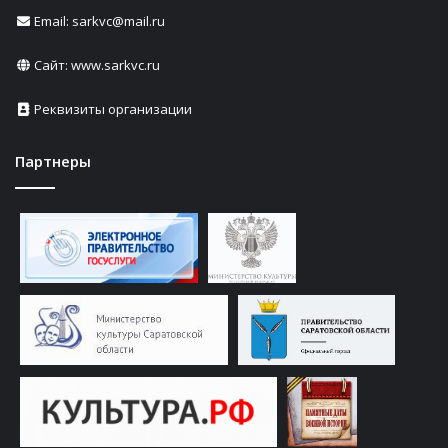
Email: sarkvc@mail.ru
Сайт:
www.sarkvc.ru
Реквизиты организации
Партнеры