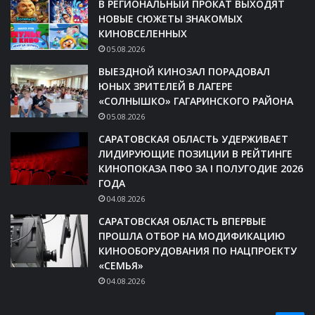
В РЕГИОНАЛЬНЫЙ ПРОКАТ ВЫХОДЯТ
НОВЫЕ СЮЖЕТЫ ЗНАКОМЫХ
КИНОВСЕЛЕННЫХ
05.08.2026
ВЫЕЗДНОЙ КИНОЗАЛ ПОРАДОВАЛ
ЮНЫХ ЗРИТЕЛЕЙ В ЛАГЕРЕ
«СОЛНЫШКО» ГАГАРИНСКОГО РАЙОНА
05.08.2026
САРАТОВСКАЯ ОБЛАСТЬ УДЕРЖИВАЕТ
ЛИДИРУЮЩИЕ ПОЗИЦИИ В РЕЙТИНГЕ
КИНОПОКАЗА ПФО ЗА I ПОЛУГОДИЕ 2026
ГОДА
04.08.2026
САРАТОВСКАЯ ОБЛАСТЬ ВПЕРВЫЕ
ПРОШЛА ОТБОР НА МОДИФИКАЦИЮ
КИНООБОРУДОВАНИЯ ПО НАЦПРОЕКТУ
«СЕМЬЯ»
04.08.2026