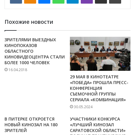
Похожие новости
ЗРИТЕЛЯМИ ВЫЕЗДНЫХ
КИНОПОКАЗОВ
ОБЛАСТНОГО
КИНОВИДЕОЦЕНТРА СТАЛИ
БОЛЕЕ 1000 ЧЕЛОВЕК
16.04.2018
29 МАЯ В КИНОТЕАТРЕ
«ПОБЕДА» ПРОШЛА ПРЕСС-
КОНФЕРЕНЦИЯ
СЪЕМОЧНОЙ ГРУППЫ
СЕРИАЛА «КОМБИНАЦИЯ»
30.05.2024
В ПИТЕРКЕ ОТКРОЕТСЯ
УЧАСТНИКИ КОНКУРСА
НОВЫЙ КИНОЗАЛ НА 180
«ЛУЧШИЙ КИНОЗАЛ
ЗРИТЕЛЕЙ
САРАТОВСКОЙ ОБЛАСТИ»