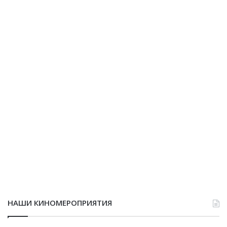
НАШИ КИНОМЕРОПРИЯТИЯ