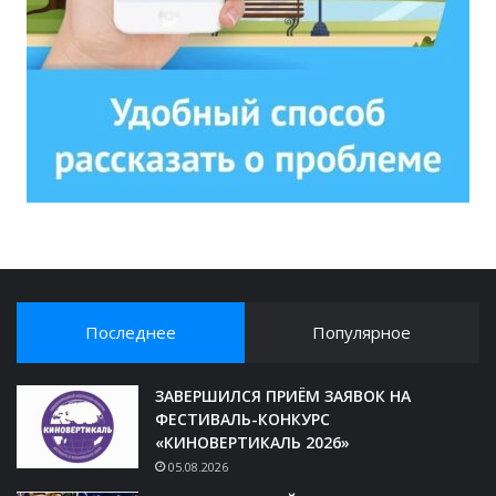
Последнее
Популярное
ЗАВЕРШИЛСЯ ПРИЁМ ЗАЯВОК НА
ФЕСТИВАЛЬ-КОНКУРС
«КИНОВЕРТИКАЛЬ 2026»
05.08.2026