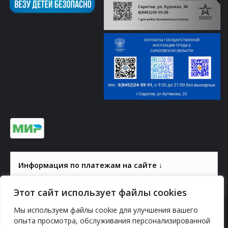
Информация по платежам на сайте ↓
Этот сайт использует файлы cookies
Мы используем файлы cookie для улучшения вашего
© 2000-2026, ГАУК СОМ КВЦ
опыта просмотра, обслуживания персонализированной