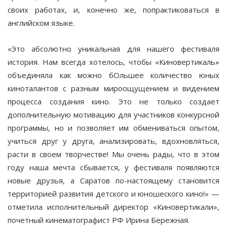
своих работах, и, конечно же, попрактиковаться в
английском языке.
«Это абсолютно уникальная для нашего фестиваля
история. Нам всегда хотелось, чтобы «Киновертикаль»
объединяла как можно бОльшее количество юных
киноталантов с разным мироощущением и видением
процесса создания кино. Это не только создает
дополнительную мотивацию для участников конкурсной
программы, но и позволяет им обмениваться опытом,
учиться друг у друга, анализировать, вдохновляться,
расти в своем творчестве! Мы очень рады, что в этом
году наша мечта сбывается, у фестиваля появляются
новые друзья, а Саратов по-настоящему становится
территорией развития детского и юношеского кино!» —
отметила исполнительный директор «Киновертикали»,
почетный кинематографист РФ Ирина Бережная.