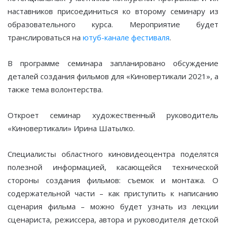
наставников присоединиться ко второму семинару из
образовательного курса. Мероприятие будет
транслироваться на
ютуб-канале фестиваля
.
В программе семинара запланировано обсуждение
деталей создания фильмов для «Киновертикали 2021», а
также тема волонтерства.
Откроет семинар художественный руководитель
«Киновертикали» Ирина Шатылко.
Специалисты областного киновидеоцентра поделятся
полезной информацией, касающейся технической
стороны создания фильмов: съемок и монтажа. О
содержательной части – как приступить к написанию
сценария фильма – можно будет узнать из лекции
сценариста, режиссера, автора и руководителя детской