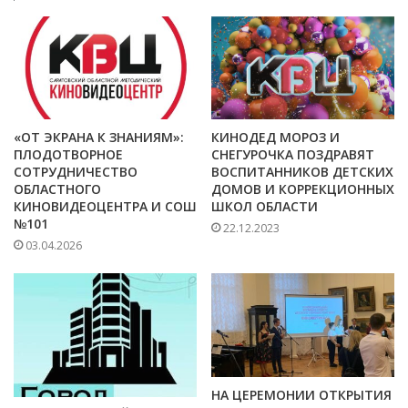
«ОТ ЭКРАНА К ЗНАНИЯМ»:
КИНОДЕД МОРОЗ И
ПЛОДОТВОРНОЕ
СНЕГУРОЧКА ПОЗДРАВЯТ
СОТРУДНИЧЕСТВО
ВОСПИТАННИКОВ ДЕТСКИХ
ОБЛАСТНОГО
ДОМОВ И КОРРЕКЦИОННЫХ
КИНОВИДЕОЦЕНТРА И СОШ
ШКОЛ ОБЛАСТИ
№101
22.12.2023
03.04.2026
НА ЦЕРЕМОНИИ ОТКРЫТИЯ