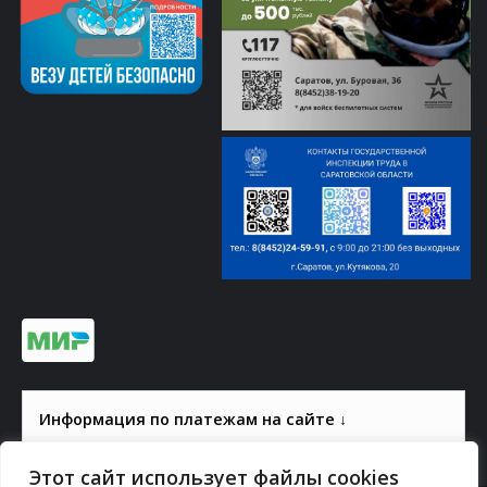
Информация по платежам на сайте ↓
Этот сайт использует файлы cookies