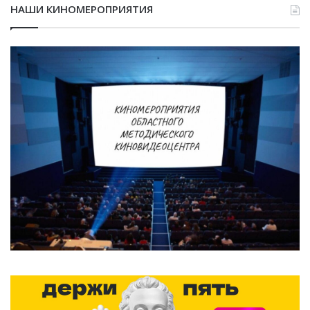
НАШИ КИНОМЕРОПРИЯТИЯ