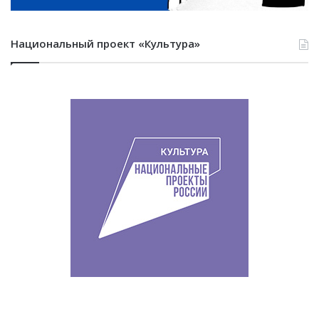
Национальный проект «Культура»