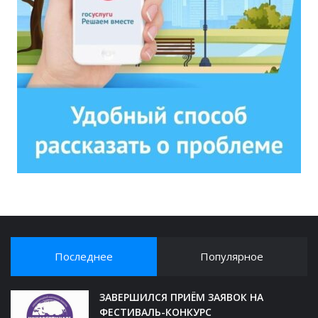
Последнее
Популярное
ЗАВЕРШИЛСЯ ПРИЁМ ЗАЯВОК НА
ФЕСТИВАЛЬ-КОНКУРС