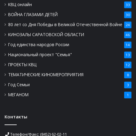
КВЦ онлайн
33
ВОЙНА ГЛАЗАМИ ДЕТЕЙ
30
80 лет со Дня Победы в Великой Отечественной Войне
24
КИНОЗАЛЫ САРАТОВСКОЙ ОБЛАСТИ
46
Год единства народов России
14
Национальный проект "Семья"
13
ПРОЕКТЫ КВЦ
12
ТЕМАТИЧЕСКИЕ КИНОМЕРОПРИЯТИЯ
8
Год Семьи
3
МЕГАНОМ
1
Контакты
Телефон/Факс: (8452) 62-02-11