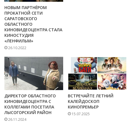
НОВЫМ ПАРТНЁРОМ
ПРОКАТНОЙ СЕТИ
САРАТОВСКОГО
ОБЛАСТНОГО
КИНОВИДЕОЦЕНТРА СТАЛА
КИНОСТУДИЯ
«ЛЕНФИЛЬМ»
26.10.2022
ДИРЕКТОР ОБЛАСТНОГО
ВСТРЕЧАЙТЕ ЛЕТНИЙ
КИНОВИДЕОЦЕНТРА С
КАЛЕЙДОСКОП
КОЛЛЕГАМИ ПОСЕТИЛА
КИНОПРЕМЬЕР
ЛЫСОГОРСКИЙ РАЙОН
15.07.2025
26.11.2024