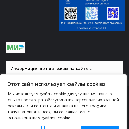
Информация по платежам на сайте ↓
Этот сайт использует файлы cookies
Мы используем файлы cookie для улучшения вашего
© 2000-2026, ГАУК СОМ КВЦ
опыта просмотра, обслуживания персонализированной
рекламы или контента и анализа нашего трафика.
Политика конфиденциальности
Нажав «Принять все», вы соглашаетесь с
использованием файлов cookie.
YouTube
vk.com
Odnoklassniki
Telegram