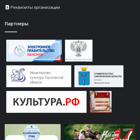
Реквизиты организации
Партнеры