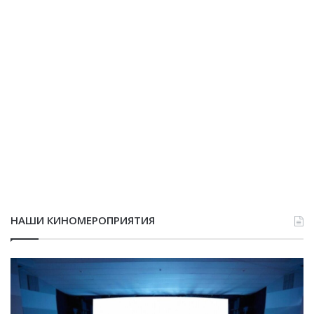
НАШИ КИНОМЕРОПРИЯТИЯ