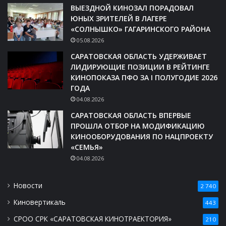
ВЫЕЗДНОЙ КИНОЗАЛ ПОРАДОВАЛ
ЮНЫХ ЗРИТЕЛЕЙ В ЛАГЕРЕ
«СОЛНЫШКО» ГАГАРИНСКОГО РАЙОНА
05.08.2026
САРАТОВСКАЯ ОБЛАСТЬ УДЕРЖИВАЕТ
ЛИДИРУЮЩИЕ ПОЗИЦИИ В РЕЙТИНГЕ
КИНОПОКАЗА ПФО ЗА I ПОЛУГОДИЕ 2026
ГОДА
04.08.2026
САРАТОВСКАЯ ОБЛАСТЬ ВПЕРВЫЕ
ПРОШЛА ОТБОР НА МОДИФИКАЦИЮ
КИНООБОРУДОВАНИЯ ПО НАЦПРОЕКТУ
«СЕМЬЯ»
04.08.2026
Новости
2 740
Киновертикаль
443
СРОО СРК «САРАТОВСКАЯ КИНОТРАЕКТОРИЯ»
210