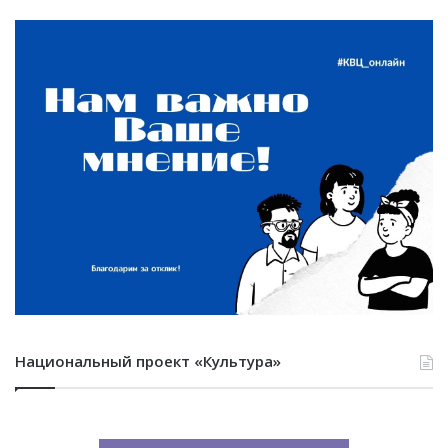
Национальный проект «Культура»