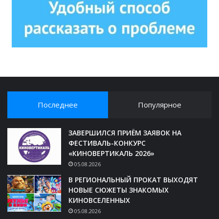
Последнее
Популярное
ЗАВЕРШИЛСЯ ПРИЁМ ЗАЯВОК НА
ФЕСТИВАЛЬ-КОНКУРС
«КИНОВЕРТИКАЛЬ 2026»
05.08.2026
В РЕГИОНАЛЬНЫЙ ПРОКАТ ВЫХОДЯТ
НОВЫЕ СЮЖЕТЫ ЗНАКОМЫХ
КИНОВСЕЛЕННЫХ
05.08.2026