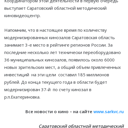
Координатором этой деятельности в первую очередь
выступает Саратовский областной методический
киновидеоцентр.
Напомним, что в настоящее время по количеству
модернизированных кинозалов Саратовская область
занимает 3-е место в рейтинге регионов России. За
последние несколько лет технически переоборудовано
36 муниципальных кинозалов, появилось около 6000
новых зрительских мест, а общий объем привлеченных
инвестиций на эти цели составил 185 миллионов
рублей. До конца текущего года в области будет
модернизирован 37-й по счету кинозал в
р.п.Екатериновка.
Все новости о кино – на сайте
www.sarkvc.ru
Саратовский областной методический