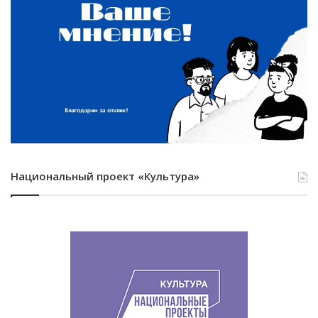
Национальный проект «Культура»