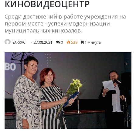
КИНОВИДЕОЦЕНТР
Среди достижений в работе учреждения на
первом месте - успехи модернизации
муниципальных кинозалов.
SARKVC
27.08.2021
0
539
1 минута