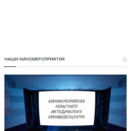
НАШИ КИНОМЕРОПРИЯТИЯ