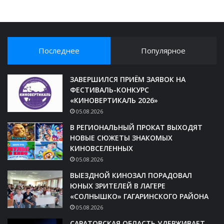
Последнее
Популярное
ЗАВЕРШИЛСЯ ПРИЁМ ЗАЯВОК НА
ФЕСТИВАЛЬ-КОНКУРС
«КИНОВЕРТИКАЛЬ 2026»
05.08.2026
В РЕГИОНАЛЬНЫЙ ПРОКАТ ВЫХОДЯТ
НОВЫЕ СЮЖЕТЫ ЗНАКОМЫХ
КИНОВСЕЛЕННЫХ
05.08.2026
ВЫЕЗДНОЙ КИНОЗАЛ ПОРАДОВАЛ
ЮНЫХ ЗРИТЕЛЕЙ В ЛАГЕРЕ
«СОЛНЫШКО» ГАГАРИНСКОГО РАЙОНА
05.08.2026
САРАТОВСКАЯ ОБЛАСТЬ УДЕРЖИВАЕТ