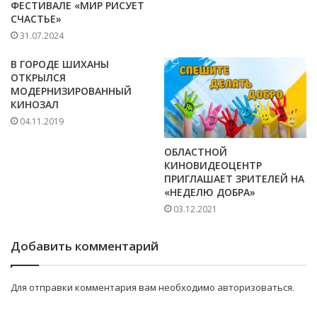
ФЕСТИВАЛЕ «МИР РИСУЕТ
СЧАСТЬЕ»
31.07.2024
В ГОРОДЕ ШИХАНЫ
ОТКРЫЛСЯ
МОДЕРНИЗИРОВАННЫЙ
КИНОЗАЛ
04.11.2019
ОБЛАСТНОЙ
КИНОВИДЕОЦЕНТР
ПРИГЛАШАЕТ ЗРИТЕЛЕЙ НА
«НЕДЕЛЮ ДОБРА»
03.12.2021
Добавить комментарий
Для отправки комментария вам необходимо
авторизоваться
.