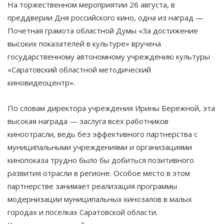
На торжественном мероприятии 26 августа, в
преддверии Дня российского кино, одна из наград —
Почетная грамота областной Думы «За достижение
высоких показателей в культуре» вручена
государственному автономному учреждению культуры
«Саратовский областной методический
киновидеоцентр».
По словам директора учреждения Ирины Бережной, эта
высокая награда — заслуга всех работников
киноотрасли, ведь без эффективного партнерства с
муниципальными учреждениями и организациями
кинопоказа трудно было бы добиться позитивного
развития отрасли в регионе. Особое место в этом
партнерстве занимает реализация программы
модернизации муниципальных кинозалов в малых
городах и поселках Саратовской области.