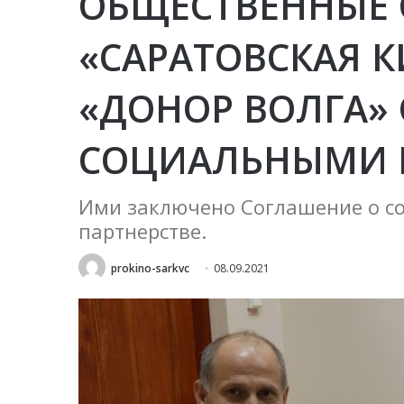
ОБЩЕСТВЕННЫЕ
«САРАТОВСКАЯ 
«ДОНОР ВОЛГА»
СОЦИАЛЬНЫМИ 
Ими заключено Соглашение о со
партнерстве.
prokino-sarkvc
08.09.2021