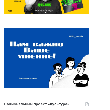
Национальный проект «Культура»