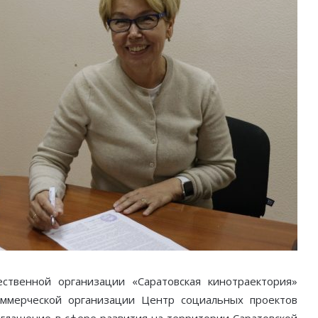
ственной организации «Саратовская кинотраектория»
ммерческой организации Центр социальных проектов