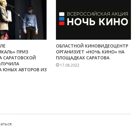
ЛЕ
ОБЛАСТНОЙ КИНОВИДЕОЦЕНТР
КАЛЬ» ПРИЗ
ОРГАНИЗУЕТ «НОЧЬ КИНО» НА
А САРАТОВСКОЙ
ПЛОЩАДКАХ САРАТОВА
ОЛУЧИЛА
17.08.2022
А ЮНЫХ АВТОРОВ ИЗ
аться
.