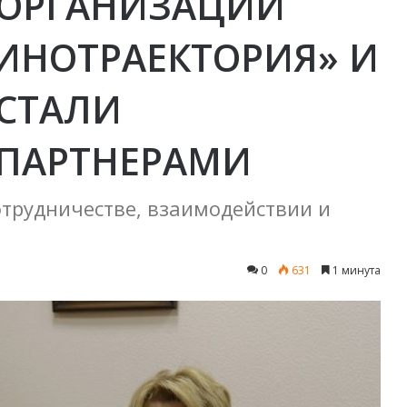
 ОРГАНИЗАЦИИ
КИНОТРАЕКТОРИЯ» И
 СТАЛИ
ПАРТНЕРАМИ
трудничестве, взаимодействии и
0
631
1 минута