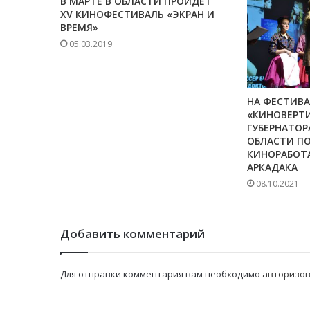
В МАРТЕ В ОБЛАСТИ ПРОЙДЕТ
XV КИНОФЕСТИВАЛЬ «ЭКРАН И
ВРЕМЯ»
05.03.2019
НА ФЕСТИВА
«КИНОВЕРТИ
ГУБЕРНАТОР
ОБЛАСТИ П
КИНОРАБОТ
АРКАДАКА
08.10.2021
Добавить комментарий
Для отправки комментария вам необходимо
авторизов