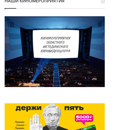
НАШИ КИНОМЕРОПРИЯТИЯ