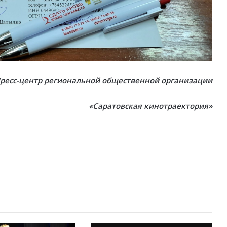
ресс-центр региональной общественной организации
«Саратовская кинотраектория»