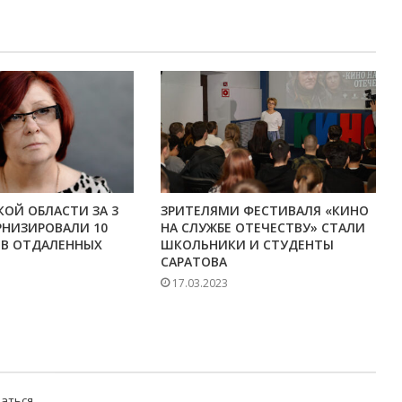
КОЙ ОБЛАСТИ ЗА 3
ЗРИТЕЛЯМИ ФЕСТИВАЛЯ «КИНО
РНИЗИРОВАЛИ 10
НА СЛУЖБЕ ОТЕЧЕСТВУ» СТАЛИ
 В ОТДАЛЕННЫХ
ШКОЛЬНИКИ И СТУДЕНТЫ
САРАТОВА
17.03.2023
аться
.