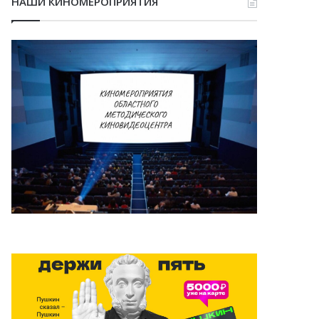
НАШИ КИНОМЕРОПРИЯТИЯ