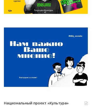
Национальный проект «Культура»