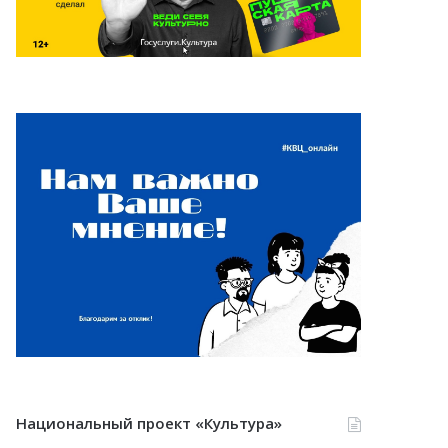
Национальный проект «Культура»