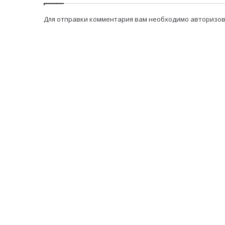
Для отправки комментария вам необходимо
авторизов