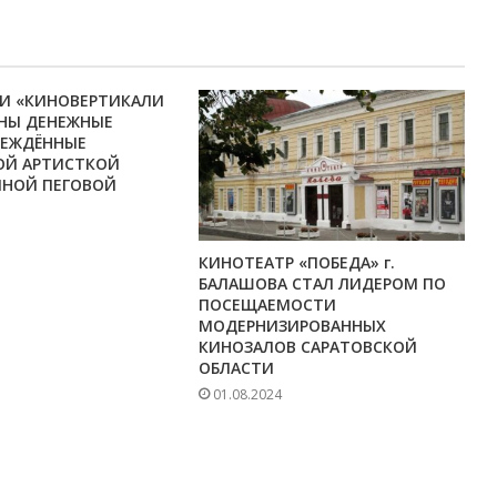
ИИ «КИНОВЕРТИКАЛИ
ЕНЫ ДЕНЕЖНЫЕ
РЕЖДЁННЫЕ
ОЙ АРТИСТКОЙ
ИНОЙ ПЕГОВОЙ
КИНОТЕАТР «ПОБЕДА» г.
БАЛАШОВА СТАЛ ЛИДЕРОМ ПО
ПОСЕЩАЕМОСТИ
МОДЕРНИЗИРОВАННЫХ
КИНОЗАЛОВ САРАТОВСКОЙ
ОБЛАСТИ
01.08.2024