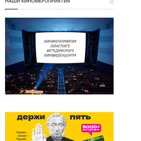
НАШИ КИНОМЕРОПРИЯТИЯ