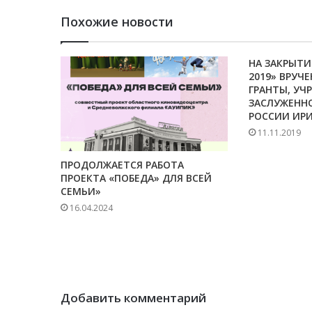
Похожие новости
НА ЗАКРЫТ
2019» ВРУЧ
ГРАНТЫ, УЧ
ЗАСЛУЖЕНН
РОССИИ ИР
11.11.2019
ПРОДОЛЖАЕТСЯ РАБОТА
ПРОЕКТА «ПОБЕДА» ДЛЯ ВСЕЙ
СЕМЬИ»
16.04.2024
Добавить комментарий