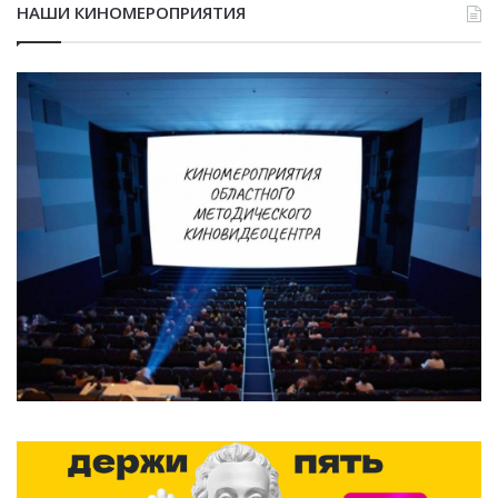
НАШИ КИНОМЕРОПРИЯТИЯ