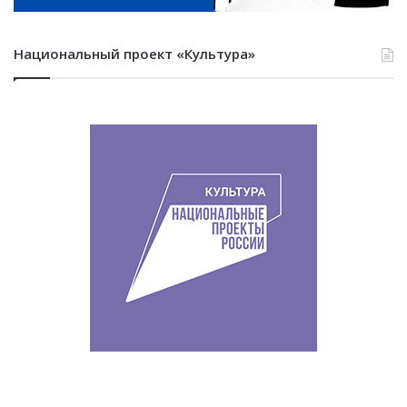
Национальный проект «Культура»