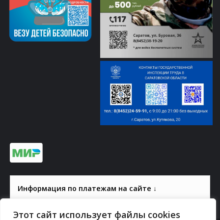
Информация по платежам на сайте ↓
Этот сайт использует файлы cookies