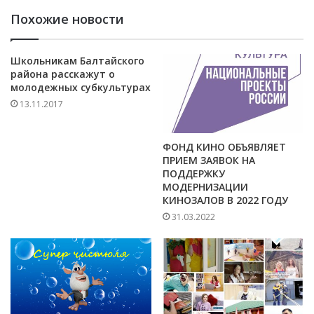
Похожие новости
Школьникам Балтайского
района расскажут о
молодежных субкультурах
13.11.2017
ФОНД КИНО ОБЪЯВЛЯЕТ
ПРИЕМ ЗАЯВОК НА
ПОДДЕРЖКУ
МОДЕРНИЗАЦИИ
КИНОЗАЛОВ В 2022 ГОДУ
31.03.2022