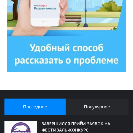
Последнее
Популярное
ЗАВЕРШИЛСЯ ПРИЁМ ЗАЯВОК НА
ФЕСТИВАЛЬ-КОНКУРС