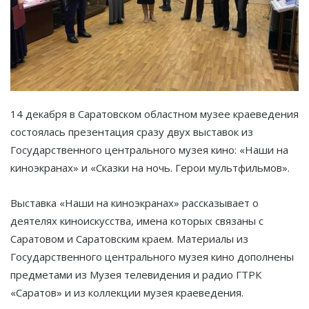
14 декабря в Саратовском областном музее краеведения
состоялась презентация сразу двух выставок из
Государственного центрального музея кино: «Наши на
киноэкранах» и «Сказки на ночь. Герои мультфильмов».
Выставка «Наши на киноэкранах» рассказывает о
деятелях киноискусства, имена которых связаны с
Саратовом и Саратовским краем. Материалы из
Государственного центрального музея кино дополнены
предметами из Музея телевидения и радио ГТРК
«Саратов» и из коллекции музея краеведения.