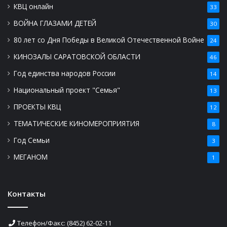
КВЦ онлайн
33
ВОЙНА ГЛАЗАМИ ДЕТЕЙ
30
80 лет со Дня Победы в Великой Отечественной Войне
24
КИНОЗАЛЫ САРАТОВСКОЙ ОБЛАСТИ
46
Год единства народов России
14
Национальный проект "Семья"
13
ПРОЕКТЫ КВЦ
12
ТЕМАТИЧЕСКИЕ КИНОМЕРОПРИЯТИЯ
8
Год Семьи
3
МЕГАНОМ
1
Контакты
Телефон/Факс: (8452) 62-02-11