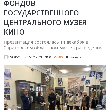
ФОНДОВ
ГОСУДАРСТВЕННОГО
ЦЕНТРАЛЬНОГО МУЗЕЯ
КИНО
Презентация состоялась 14 декабря в
Саратовском областном музее краеведения.
SARKVC
16.12.2021
0
580
1 минута