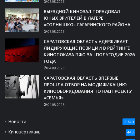
05.08.2026
ВЫЕЗДНОЙ КИНОЗАЛ ПОРАДОВАЛ
ЮНЫХ ЗРИТЕЛЕЙ В ЛАГЕРЕ
«СОЛНЫШКО» ГАГАРИНСКОГО РАЙОНА
05.08.2026
САРАТОВСКАЯ ОБЛАСТЬ УДЕРЖИВАЕТ
ЛИДИРУЮЩИЕ ПОЗИЦИИ В РЕЙТИНГЕ
КИНОПОКАЗА ПФО ЗА I ПОЛУГОДИЕ 2026
ГОДА
04.08.2026
САРАТОВСКАЯ ОБЛАСТЬ ВПЕРВЫЕ
ПРОШЛА ОТБОР НА МОДИФИКАЦИЮ
КИНООБОРУДОВАНИЯ ПО НАЦПРОЕКТУ
«СЕМЬЯ»
04.08.2026
Новости
2 740
Киновертикаль
443