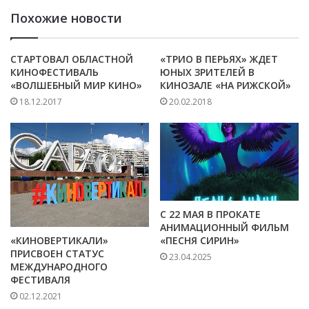
Похожие новости
СТАРТОВАЛ ОБЛАСТНОЙ
«ТРИО В ПЕРЬЯХ» ЖДЕТ
КИНОФЕСТИВАЛЬ
ЮНЫХ ЗРИТЕЛЕЙ В
«ВОЛШЕБНЫЙ МИР КИНО»
КИНОЗАЛЕ «НА РИЖСКОЙ»
18.12.2017
20.02.2018
С 22 МАЯ В ПРОКАТЕ
АНИМАЦИОННЫЙ ФИЛЬМ
«КИНОВЕРТИКАЛИ»
«ПЕСНЯ СИРИН»
ПРИСВОЕН СТАТУС
23.04.2025
МЕЖДУНАРОДНОГО
ФЕСТИВАЛЯ
02.12.2021