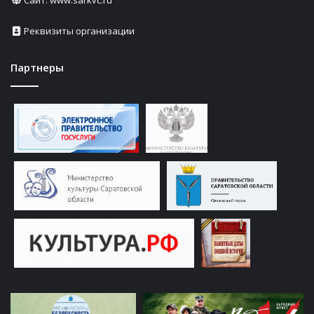
Реквизиты организации
Партнеры