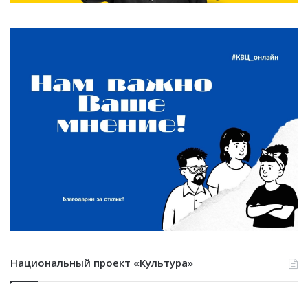
Национальный проект «Культура»