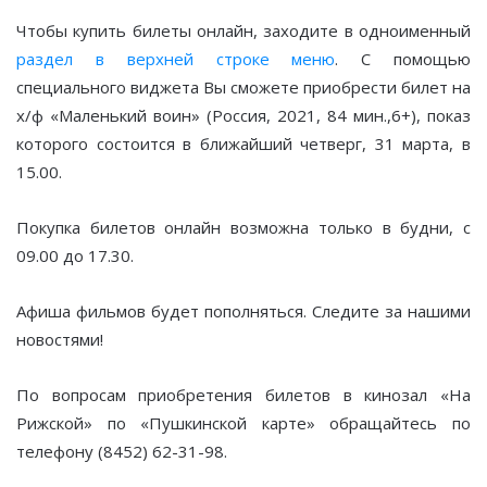
Чтобы купить билеты онлайн, заходите в одноименный
раздел в верхней строке меню
. С помощью
специального виджета Вы сможете приобрести билет на
х/ф «Маленький воин» (Россия, 2021, 84 мин.,6+), показ
которого состоится в ближайший четверг, 31 марта, в
15.00.
Покупка билетов онлайн возможна только в будни, с
09.00 до 17.30.
Афиша фильмов будет пополняться. Следите за нашими
новостями!
По вопросам приобретения билетов в кинозал «На
Рижской» по «Пушкинской карте» обращайтесь по
телефону (8452) 62-31-98.