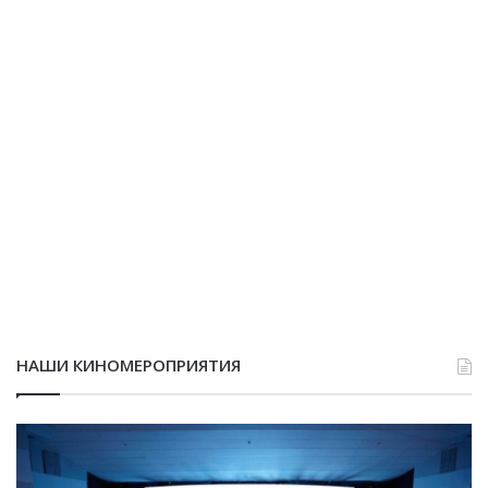
НАШИ КИНОМЕРОПРИЯТИЯ