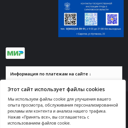
Информация по платежам на сайте ↓
Этот сайт использует файлы cookies
Мы используем файлы cookie для улучшения вашего
© 2000-2026, ГАУК СОМ КВЦ
опыта просмотра, обслуживания персонализированной
рекламы или контента и анализа нашего трафика.
Политика конфиденциальности
Нажав «Принять все», вы соглашаетесь с
использованием файлов cookie.
YouTube
vk.com
Odnoklassniki
Telegram