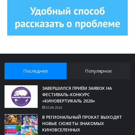
Последнее
Популярное
ЗАВЕРШИЛСЯ ПРИЁМ ЗАЯВОК НА
ФЕСТИВАЛЬ-КОНКУРС
«КИНОВЕРТИКАЛЬ 2026»
05.08.2026
В РЕГИОНАЛЬНЫЙ ПРОКАТ ВЫХОДЯТ
НОВЫЕ СЮЖЕТЫ ЗНАКОМЫХ
КИНОВСЕЛЕННЫХ