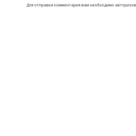
Для отправки комментария вам необходимо
авторизов