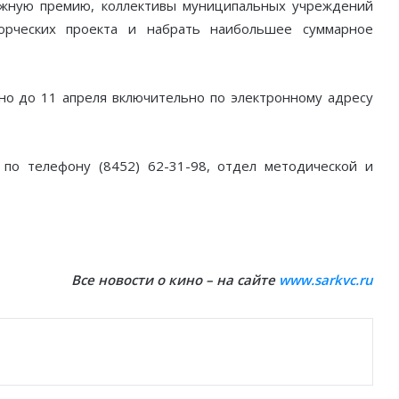
ежную премию, коллективы муниципальных учреждений
орческих проекта и набрать наибольшее суммарное
жно до 11 апреля включительно по электронному адресу
по телефону (8452) 62-31-98, отдел методической и
Все новости о кино – на сайте
www.sarkvc.ru