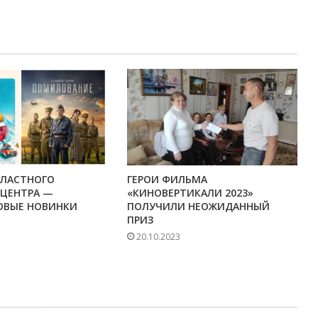
БЛАСТНОГО
ГЕРОИ ФИЛЬМА
ЦЕНТРА —
«КИНОВЕРТИКАЛИ 2023»
ОВЫЕ НОВИНКИ
ПОЛУЧИЛИ НЕОЖИДАННЫЙ
ПРИЗ
20.10.2023