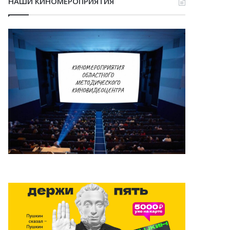
НАШИ КИНОМЕРОПРИЯТИЯ