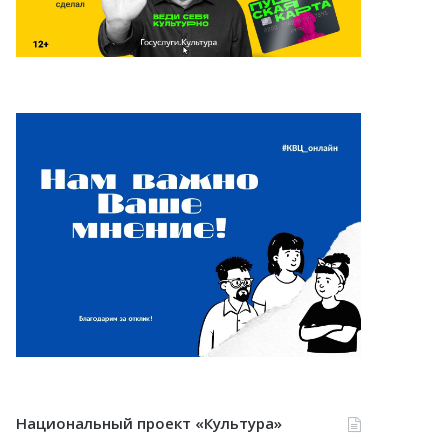
Национальный проект «Культура»