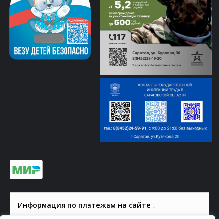
Информация по платежам на сайте ↓