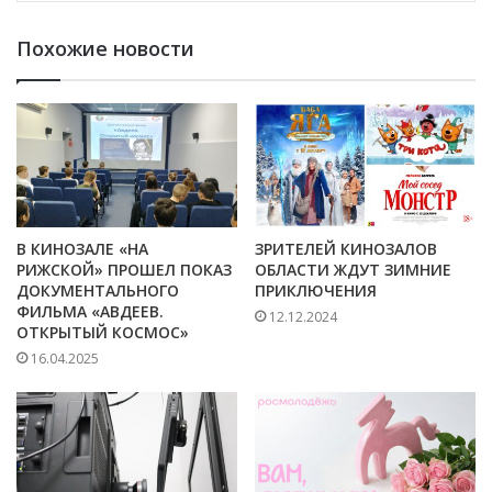
Похожие новости
В КИНОЗАЛЕ «НА
ЗРИТЕЛЕЙ КИНОЗАЛОВ
РИЖСКОЙ» ПРОШЕЛ ПОКАЗ
ОБЛАСТИ ЖДУТ ЗИМНИЕ
ДОКУМЕНТАЛЬНОГО
ПРИКЛЮЧЕНИЯ
ФИЛЬМА «АВДЕЕВ.
12.12.2024
ОТКРЫТЫЙ КОСМОС»
16.04.2025