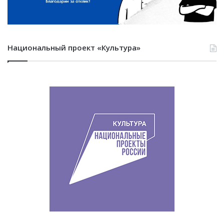
Национальный проект «Культура»