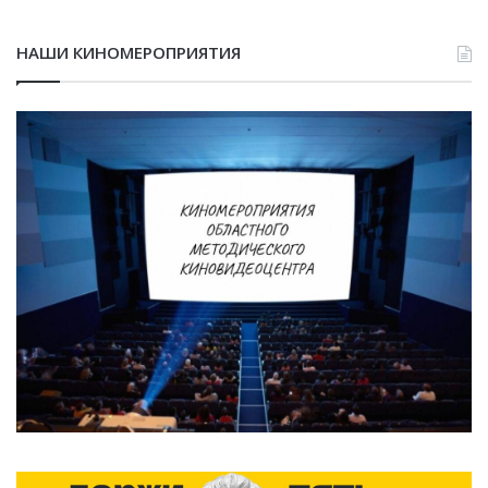
НАШИ КИНОМЕРОПРИЯТИЯ