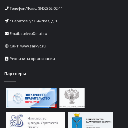
Телефон/Факс: (8452) 62-02-11
г.Саратов, ул.Рижская, д. 1
Email: sarkvc@mail.ru
Сайт:
www.sarkvc.ru
Реквизиты организации
Партнеры