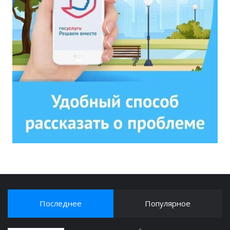
Последнее
Популярное