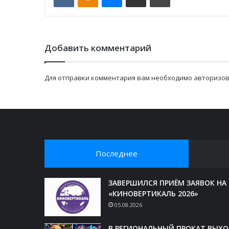
Добавить комментарий
Для отправки комментария вам необходимо
авторизов
Последнее
ЗАВЕРШИЛСЯ ПРИЁМ ЗАЯВОК НА
«КИНОВЕРТИКАЛЬ 2026»
05.08.2026
В РЕГИОНАЛЬНЫЙ ПРОКАТ ВЫХ