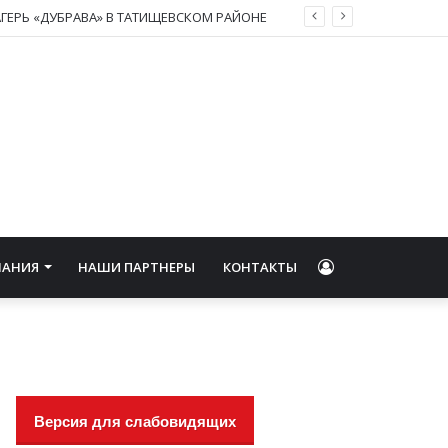
ГЕРЬ «ДУБРАВА» В ТАТИЩЕВСКОМ РАЙОНЕ
Войти
НАНИЯ
НАШИ ПАРТНЕРЫ
КОНТАКТЫ
Версия для слабовидящих