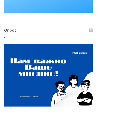
Опрос