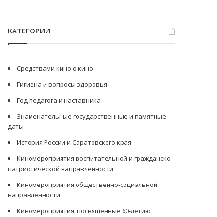
КАТЕГОРИИ
Средствами кино о кино
Гигиена и вопросы здоровья
Год педагога и наставника
Знаменательные государственные и памятные
даты
История России и Саратовского края
Киномероприятия воспитательной и гражданско-
патриотической направленности
Киномероприятия общественно-социальной
направленности
Киномероприятия, посвященные 60-летию