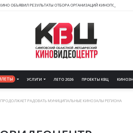
ИЛЕТЫ
УСЛУГИ
ЛЕТО 2026
ПРОЕКТЫ КВЦ
КИНОЗ
 ПРОДОЛЖАЕТ РАДОВАТЬ МУНИЦИПАЛЬНЫЕ КИНОЗАЛЫ РЕГИОНА