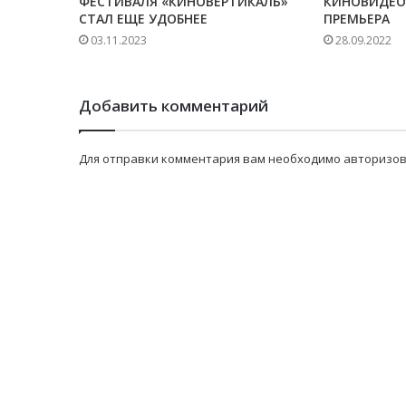
ФЕСТИВАЛЯ «КИНОВЕРТИКАЛЬ»
КИНОВИДЕО
СТАЛ ЕЩЕ УДОБНЕЕ
ПРЕМЬЕРА
03.11.2023
28.09.2022
Добавить комментарий
Для отправки комментария вам необходимо
авторизов