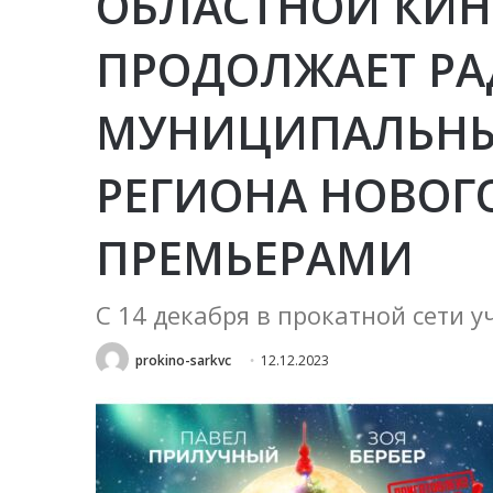
ОБЛАСТНОЙ КИ
ПРОДОЛЖАЕТ РА
МУНИЦИПАЛЬНЫ
РЕГИОНА НОВО
ПРЕМЬЕРАМИ
С 14 декабря в прокатной сети 
prokino-sarkvc
12.12.2023