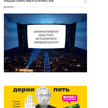
НАШИ КИНОМЕРОПРИЯТИЯ