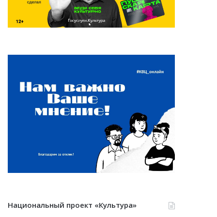
Национальный проект «Культура»