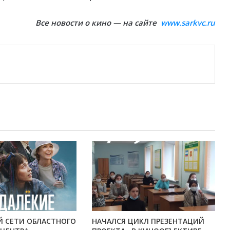
Все новости о кино — на сайте
www.sarkvc.ru
Й СЕТИ ОБЛАСТНОГО
НАЧАЛСЯ ЦИКЛ ПРЕЗЕНТАЦИЙ