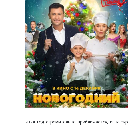
2024 год стремительно приближается, и на эк