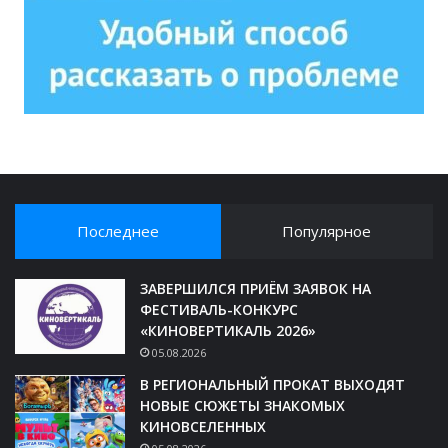
Последнее
Популярное
ЗАВЕРШИЛСЯ ПРИЁМ ЗАЯВОК НА
ФЕСТИВАЛЬ-КОНКУРС
«КИНОВЕРТИКАЛЬ 2026»
05.08.2026
В РЕГИОНАЛЬНЫЙ ПРОКАТ ВЫХОДЯТ
НОВЫЕ СЮЖЕТЫ ЗНАКОМЫХ
КИНОВСЕЛЕННЫХ