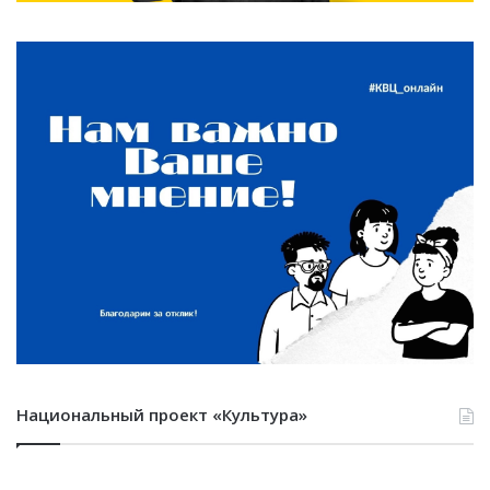
Национальный проект «Культура»