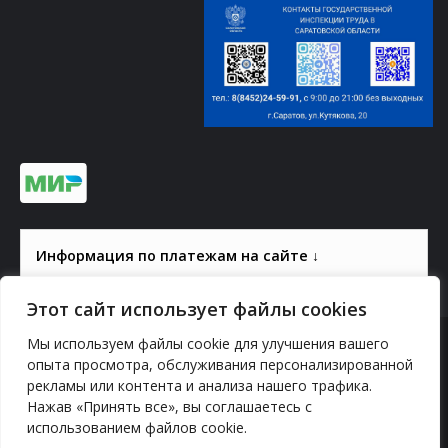
Информация по платежам на сайте ↓
Этот сайт использует файлы cookies
Мы используем файлы cookie для улучшения вашего
© 2000-2026, ГАУК СОМ КВЦ
опыта просмотра, обслуживания персонализированной
Политика конфиденциальности
рекламы или контента и анализа нашего трафика.
Нажав «Принять все», вы соглашаетесь с
использованием файлов cookie.
YouTube
vk.com
Odnoklassniki
Telegram