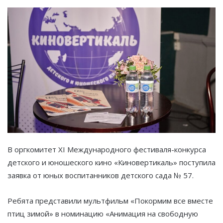
В оргкомитет XI Международного фестиваля-конкурса
детского и юношеского кино «Киновертикаль» поступила
заявка от юных воспитанников детского сада № 57.
Ребята представили мультфильм «Покормим все вместе
птиц зимой» в номинацию «Анимация на свободную