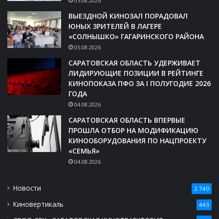
05.08.2026
ВЫЕЗДНОЙ КИНОЗАЛ ПОРАДОВАЛ
ЮНЫХ ЗРИТЕЛЕЙ В ЛАГЕРЕ
«СОЛНЫШКО» ГАГАРИНСКОГО РАЙОНА
05.08.2026
САРАТОВСКАЯ ОБЛАСТЬ УДЕРЖИВАЕТ
ЛИДИРУЮЩИЕ ПОЗИЦИИ В РЕЙТИНГЕ
КИНОПОКАЗА ПФО ЗА I ПОЛУГОДИЕ 2026
ГОДА
04.08.2026
САРАТОВСКАЯ ОБЛАСТЬ ВПЕРВЫЕ
ПРОШЛА ОТБОР НА МОДИФИКАЦИЮ
КИНООБОРУДОВАНИЯ ПО НАЦПРОЕКТУ
«СЕМЬЯ»
04.08.2026
Новости
2 740
Киновертикаль
443