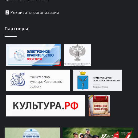
Реквизиты организации
Партнеры