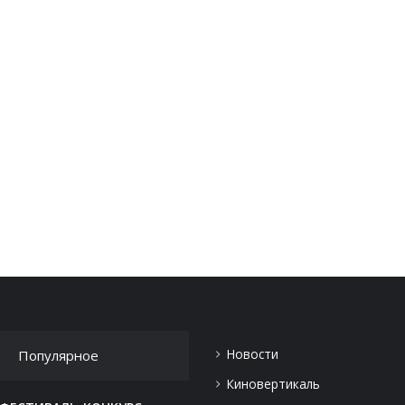
Новости
Популярное
Киновертикаль