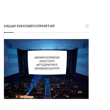
НАШИ КИНОМЕРОПРИЯТИЯ