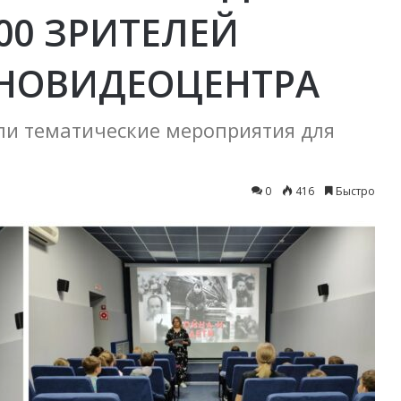
00 ЗРИТЕЛЕЙ
НОВИДЕОЦЕНТРА
ли тематические мероприятия для
0
416
Быстро