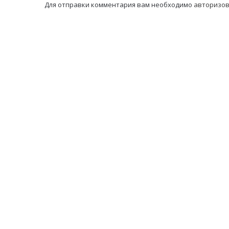
Для отправки комментария вам необходимо
авторизов