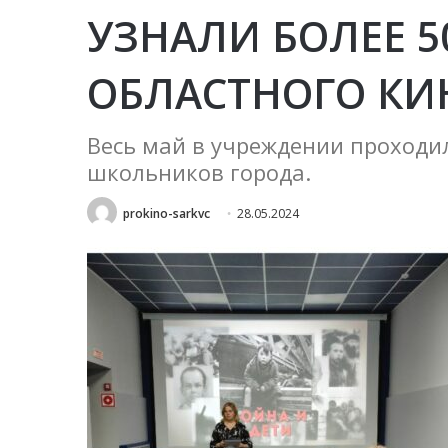
УЗНАЛИ БОЛЕЕ 5
ОБЛАСТНОГО КИ
Весь май в учреждении проходи
школьников города.
prokino-sarkvc
28.05.2024