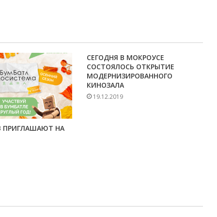
СЕГОДНЯ В МОКРОУСЕ
СОСТОЯЛОСЬ ОТКРЫТИЕ
МОДЕРНИЗИРОВАННОГО
КИНОЗАЛА
19.12.2019
В ПРИГЛАШАЮТ НА