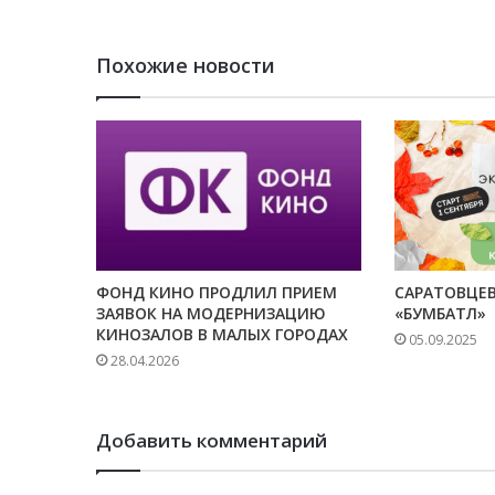
Похожие новости
ФОНД КИНО ПРОДЛИЛ ПРИЕМ
САРАТОВЦЕ
ЗАЯВОК НА МОДЕРНИЗАЦИЮ
«БУМБАТЛ»
КИНОЗАЛОВ В МАЛЫХ ГОРОДАХ
05.09.2025
28.04.2026
Добавить комментарий