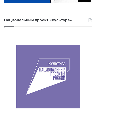
Национальный проект «Культура»