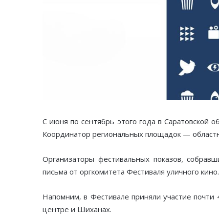
С июня по сентябрь этого года в Саратовской 
Координатор региональных площадок — област
Организаторы фестивальных показов, собравш
письма от оргкомитета Фестиваля уличного кино
Напомним, в Фестивале приняли участие почти 
центре и Шиханах.