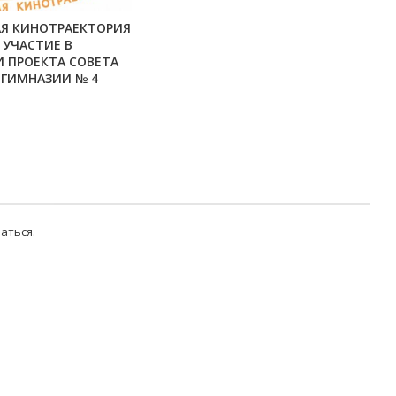
АЯ КИНОТРАЕКТОРИЯ
 УЧАСТИЕ В
 ПРОЕКТА СОВЕТА
 ГИМНАЗИИ № 4
аться
.