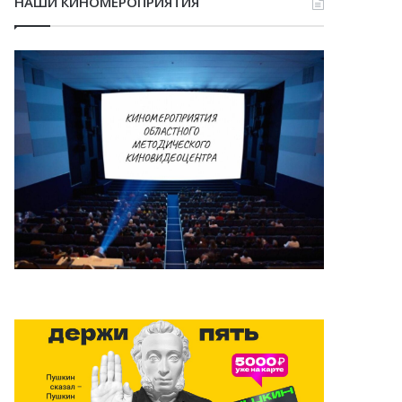
НАШИ КИНОМЕРОПРИЯТИЯ