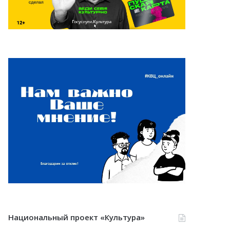
Национальный проект «Культура»