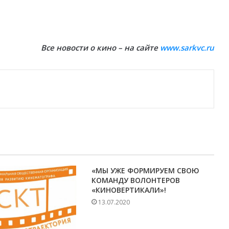
Все новости о кино – на сайте
www.sarkvc.ru
«МЫ УЖЕ ФОРМИРУЕМ СВОЮ
КОМАНДУ ВОЛОНТЕРОВ
«КИНОВЕРТИКАЛИ»!
13.07.2020