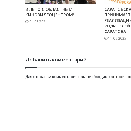
В ЛЕТО С ОБЛАСТНЫМ
САРАТОВСК
КИНОВИДЕОЦЕНТРОМ!
ПРИНИМАЕТ
РЕАЛИЗАЦИИ
01.06.2021
РОДИТЕЛЕЙ
САРАТОВА
11.09.2025
Добавить комментарий
Для отправки комментария вам необходимо
авторизов