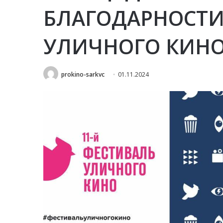
БЛАГОДАРНОСТИ
УЛИЧНОГО КИНО 
prokino-sarkvc
01.11.2024