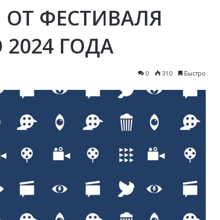
 ОТ ФЕСТИВАЛЯ
2024 ГОДА
0
310
Быстро