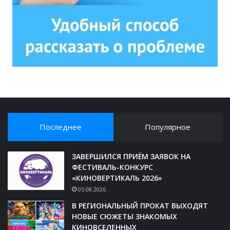
Последнее
Популярное
ЗАВЕРШИЛСЯ ПРИЁМ ЗАЯВОК НА
ФЕСТИВАЛЬ-КОНКУРС
«КИНОВЕРТИКАЛЬ 2026»
05.08.2026
В РЕГИОНАЛЬНЫЙ ПРОКАТ ВЫХОДЯТ
НОВЫЕ СЮЖЕТЫ ЗНАКОМЫХ
КИНОВСЕЛЕННЫХ