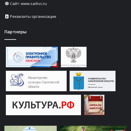
Сайт:
www.sarkvc.ru
Реквизиты организации
Партнеры