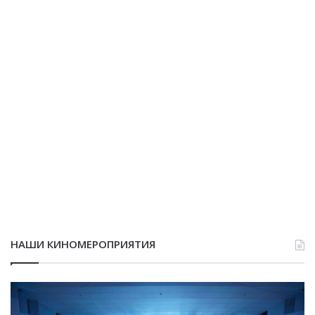
НАШИ КИНОМЕРОПРИЯТИЯ