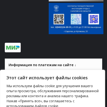
Информация по платежам на сайте ↓
Этот сайт использует файлы cookies
Мы используем файлы cookie для улучшения вашего
© 2000-2026, ГАУК СОМ КВЦ
опыта просмотра, обслуживания персонализированной
Политика конфиденциальности
рекламы или контента и анализа нашего трафика.
Нажав «Принять все», вы соглашаетесь с
использованием файлов cookie.