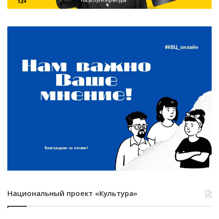
Национальный проект «Культура»