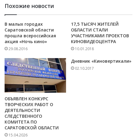
Похожие новости
В малых городах
17,5 ТЫСЯЧ ЖИТЕЛЕЙ
Саратовской области
ОБЛАСТИ СТАЛИ
прошла всероссийская
УЧАСТНИКАМИ ПРОЕКТОВ
акция «Ночь кино»
КИНОВИДЕОЦЕНТРА
29.08.2016
10.01.2018
Дневник «Киновертикали»
02.10.2017
ОБЪЯВЛЕН КОНКУРС
ТВОРЧЕСКИХ РАБОТ О
ДЕЯТЕЛЬНОСТИ
СЛЕДСТВЕННОГО
КОМИТЕТА ПО
САРАТОВСКОЙ ОБЛАСТИ
15.04.2026