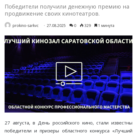
Победители получили денежную премию на
продвижение своих кинотеатров.
prokino-sarkvc
27.08.2025
0
329
1 минута
27 августа, в День российского кино, стали известны
победители и призеры областного конкурса «Лучший