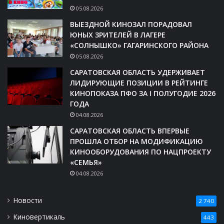
05.08.2026
ВЫЕЗДНОЙ КИНОЗАЛ ПОРАДОВАЛ
ЮНЫХ ЗРИТЕЛЕЙ В ЛАГЕРЕ
«СОЛНЫШКО» ГАГАРИНСКОГО РАЙОНА
05.08.2026
САРАТОВСКАЯ ОБЛАСТЬ УДЕРЖИВАЕТ
ЛИДИРУЮЩИЕ ПОЗИЦИИ В РЕЙТИНГЕ
КИНОПОКАЗА ПФО ЗА I ПОЛУГОДИЕ 2026
ГОДА
04.08.2026
САРАТОВСКАЯ ОБЛАСТЬ ВПЕРВЫЕ
ПРОШЛА ОТБОР НА МОДИФИКАЦИЮ
КИНООБОРУДОВАНИЯ ПО НАЦПРОЕКТУ
«СЕМЬЯ»
04.08.2026
Новости
2 740
Киновертикаль
443