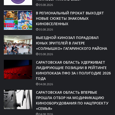
05.08.2026
В РЕГИОНАЛЬНЫЙ ПРОКАТ ВЫХОДЯТ
НОВЫЕ СЮЖЕТЫ ЗНАКОМЫХ
КИНОВСЕЛЕННЫХ
05.08.2026
ВЫЕЗДНОЙ КИНОЗАЛ ПОРАДОВАЛ
ЮНЫХ ЗРИТЕЛЕЙ В ЛАГЕРЕ
«СОЛНЫШКО» ГАГАРИНСКОГО РАЙОНА
05.08.2026
САРАТОВСКАЯ ОБЛАСТЬ УДЕРЖИВАЕТ
ЛИДИРУЮЩИЕ ПОЗИЦИИ В РЕЙТИНГЕ
КИНОПОКАЗА ПФО ЗА I ПОЛУГОДИЕ 2026
ГОДА
04.08.2026
САРАТОВСКАЯ ОБЛАСТЬ ВПЕРВЫЕ
ПРОШЛА ОТБОР НА МОДИФИКАЦИЮ
КИНООБОРУДОВАНИЯ ПО НАЦПРОЕКТУ
«СЕМЬЯ»
04.08.2026