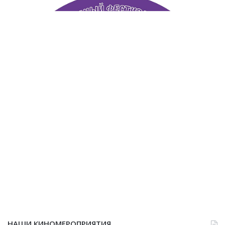
НАШИ КИНОМЕРОПРИЯТИЯ