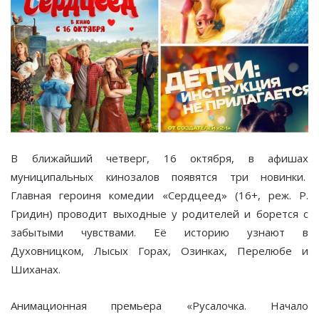
В ближайший четверг, 16 октября, в афишах
муниципальных кинозалов появятся три новинки.
Главная героиня комедии «Сердцеед» (16+, реж. Р.
Гридин) проводит выходные у родителей и борется с
забытыми чувствами. Её историю узнают в
Духовницком, Лысых Горах, Озинках, Перелюбе и
Шиханах.
Анимационная премьера «Русалочка. Начало