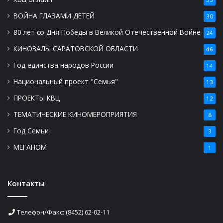
ВОЙНА ГЛАЗАМИ ДЕТЕЙ
30
80 лет со Дня Победы в Великой Отечественной Войне
24
КИНОЗАЛЫ САРАТОВСКОЙ ОБЛАСТИ
46
Год единства народов России
14
Национальный проект "Семья"
13
ПРОЕКТЫ КВЦ
12
ТЕМАТИЧЕСКИЕ КИНОМЕРОПРИЯТИЯ
8
Год Семьи
3
МЕГАНОМ
1
Контакты
Телефон/Факс: (8452) 62-02-11