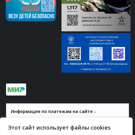
Информация по платежам на сайте ↓
Этот сайт использует файлы cookies