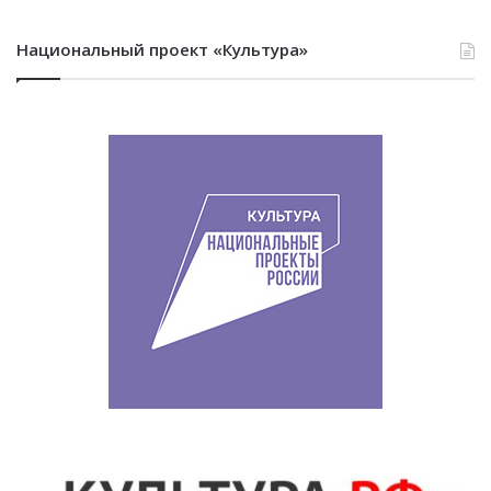
Национальный проект «Культура»