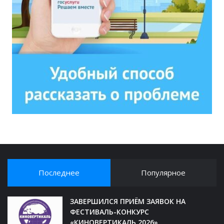
Последнее
Популярное
ЗАВЕРШИЛСЯ ПРИЁМ ЗАЯВОК НА
ФЕСТИВАЛЬ-КОНКУРС
«КИНОВЕРТИКАЛЬ 2026»