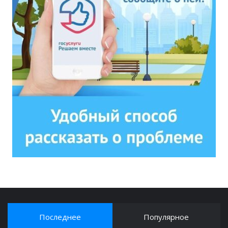
Последнее
Популярное