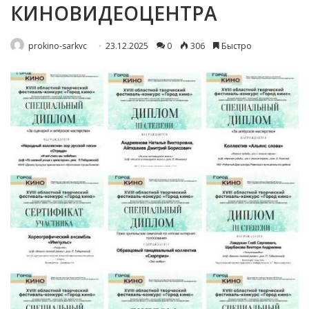
КИНОВИДЕОЦЕНТРА
prokino-sarkvc
23.12.2025
0
306
Быстро