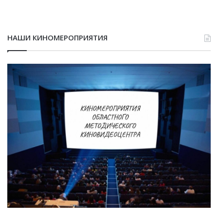
НАШИ КИНОМЕРОПРИЯТИЯ