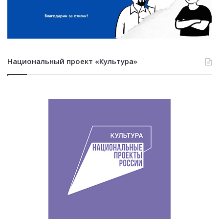
Национальный проект «Культура»