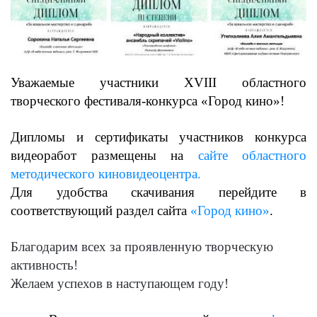
Уважаемые участники XVIII областного
творческого фестиваля-конкурса «Город кино»!
Дипломы и сертификаты участников конкурса
видеоработ размещены на
сайте областного
методического киновидеоцентра.
Для удобства скачивания перейдите в
соответствующий раздел сайта
«Город кино»
.
Благодарим всех за проявленную творческую
активность!
Желаем успехов в наступающем году!