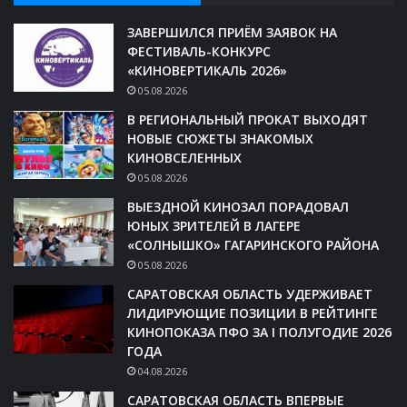
ЗАВЕРШИЛСЯ ПРИЁМ ЗАЯВОК НА
ФЕСТИВАЛЬ-КОНКУРС
«КИНОВЕРТИКАЛЬ 2026»
05.08.2026
В РЕГИОНАЛЬНЫЙ ПРОКАТ ВЫХОДЯТ
НОВЫЕ СЮЖЕТЫ ЗНАКОМЫХ
КИНОВСЕЛЕННЫХ
05.08.2026
ВЫЕЗДНОЙ КИНОЗАЛ ПОРАДОВАЛ
ЮНЫХ ЗРИТЕЛЕЙ В ЛАГЕРЕ
«СОЛНЫШКО» ГАГАРИНСКОГО РАЙОНА
05.08.2026
САРАТОВСКАЯ ОБЛАСТЬ УДЕРЖИВАЕТ
ЛИДИРУЮЩИЕ ПОЗИЦИИ В РЕЙТИНГЕ
КИНОПОКАЗА ПФО ЗА I ПОЛУГОДИЕ 2026
ГОДА
04.08.2026
САРАТОВСКАЯ ОБЛАСТЬ ВПЕРВЫЕ