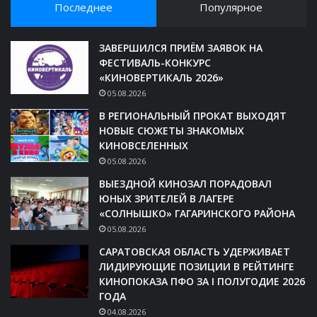
Последнее
Популярное
ЗАВЕРШИЛСЯ ПРИЁМ ЗАЯВОК НА
ФЕСТИВАЛЬ-КОНКУРС
«КИНОВЕРТИКАЛЬ 2026»
05.08.2026
В РЕГИОНАЛЬНЫЙ ПРОКАТ ВЫХОДЯТ
НОВЫЕ СЮЖЕТЫ ЗНАКОМЫХ
КИНОВСЕЛЕННЫХ
05.08.2026
ВЫЕЗДНОЙ КИНОЗАЛ ПОРАДОВАЛ
ЮНЫХ ЗРИТЕЛЕЙ В ЛАГЕРЕ
«СОЛНЫШКО» ГАГАРИНСКОГО РАЙОНА
05.08.2026
САРАТОВСКАЯ ОБЛАСТЬ УДЕРЖИВАЕТ
ЛИДИРУЮЩИЕ ПОЗИЦИИ В РЕЙТИНГЕ
КИНОПОКАЗА ПФО ЗА I ПОЛУГОДИЕ 2026
ГОДА
04.08.2026