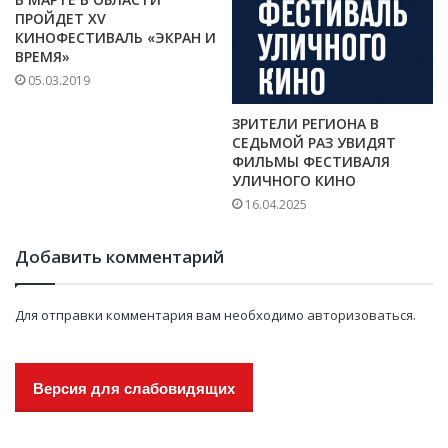
ПРОЙДЕТ XV
КИНОФЕСТИВАЛЬ «ЭКРАН И
ВРЕМЯ»
05.03.2019
ЗРИТЕЛИ РЕГИОНА В
СЕДЬМОЙ РАЗ УВИДЯТ
ФИЛЬМЫ ФЕСТИВАЛЯ
УЛИЧНОГО КИНО
16.04.2025
Добавить комментарий
Для отправки комментария вам необходимо
авторизоваться
.
Версия для слабовидящих