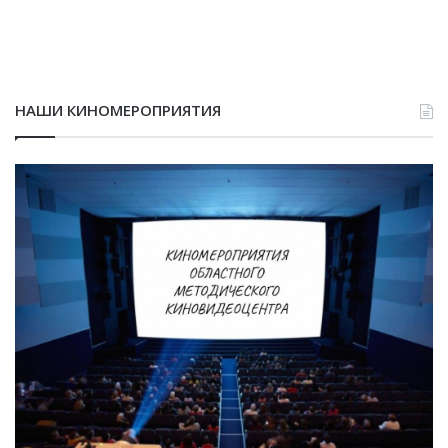
НАШИ КИНОМЕРОПРИЯТИЯ