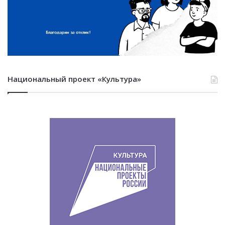
Национальный проект «Культура»