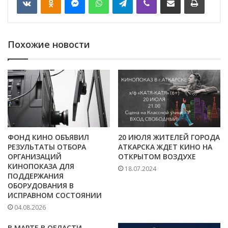
Похожие новости
ФОНД КИНО ОБЪЯВИЛ
20 ИЮЛЯ ЖИТЕЛЕЙ ГОРОДА
РЕЗУЛЬТАТЫ ОТБОРА
АТКАРСКА ЖДЕТ КИНО НА
ОРГАНИЗАЦИЙ
ОТКРЫТОМ ВОЗДУХЕ
КИНОПОКАЗА ДЛЯ
18.07.2024
ПОДДЕРЖАНИЯ
ОБОРУДОВАНИЯ В
ИСПРАВНОМ СОСТОЯНИИ
04.08.2026
В МАРТЕ В ОБЛАСТИ