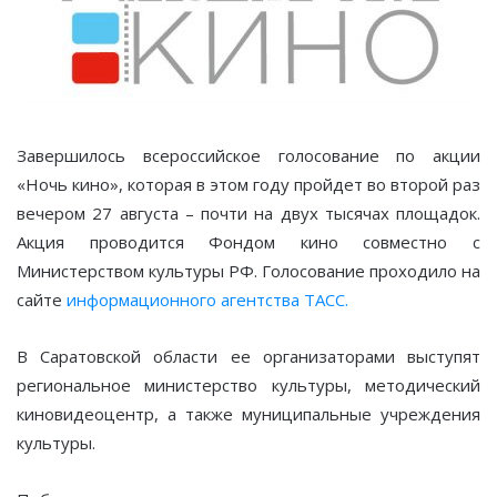
Завершилось всероссийское голосование по акции
«Ночь кино», которая в этом году пройдет во второй раз
вечером 27 августа – почти на двух тысячах площадок.
Акция проводится Фондом кино совместно c
Министерством культуры РФ. Голосование проходило на
сайте
информационного агентства ТАСС.
В Саратовской области ее организаторами выступят
региональное министерство культуры, методический
киновидеоцентр, а также муниципальные учреждения
культуры.