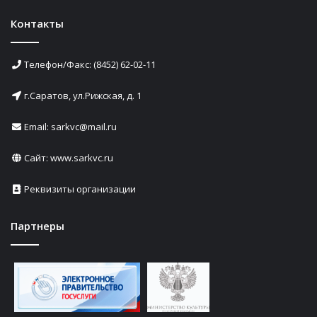
Контакты
Телефон/Факс: (8452) 62-02-11
г.Саратов, ул.Рижская, д. 1
Email: sarkvc@mail.ru
Сайт:
www.sarkvc.ru
Реквизиты организации
Партнеры