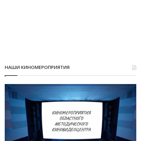
НАШИ КИНОМЕРОПРИЯТИЯ