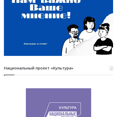
Национальный проект «Культура»