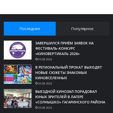
Последнее
Популярное
ЗАВЕРШИЛСЯ ПРИЁМ ЗАЯВОК НА
ФЕСТИВАЛЬ-КОНКУРС
«КИНОВЕРТИКАЛЬ 2026»
05.08.2026
В РЕГИОНАЛЬНЫЙ ПРОКАТ ВЫХОДЯТ
НОВЫЕ СЮЖЕТЫ ЗНАКОМЫХ
КИНОВСЕЛЕННЫХ
05.08.2026
ВЫЕЗДНОЙ КИНОЗАЛ ПОРАДОВАЛ
ЮНЫХ ЗРИТЕЛЕЙ В ЛАГЕРЕ
«СОЛНЫШКО» ГАГАРИНСКОГО РАЙОНА
05.08.2026