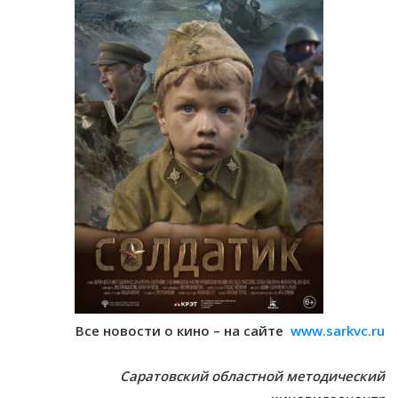
Все новости о кино – на сайте
www.sarkvc.ru
Саратовский областной методический