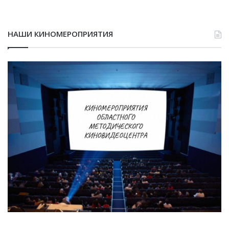
НАШИ КИНОМЕРОПРИЯТИЯ