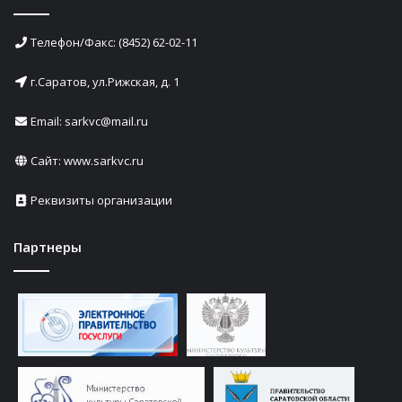
Телефон/Факс: (8452) 62-02-11
г.Саратов, ул.Рижская, д. 1
Email: sarkvc@mail.ru
Сайт:
www.sarkvc.ru
Реквизиты организации
Партнеры