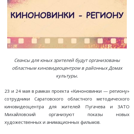
Сеансы для юных зрителей будут организованы
областным киновидеоцентром в районных Домах
культуры.
23 и 24 мая в рамках проекта «Киноновинки — региону»
сотрудники Саратовского областного методического
киновидеоцентра для жителей Пугачева и ЗАТО
Михайловский организуют показы новых
художественных и анимационных фильмов.