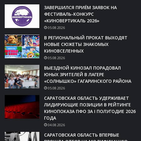
ЗАВЕРШИЛСЯ ПРИЁМ ЗАЯВОК НА
ФЕСТИВАЛЬ-КОНКУРС
«КИНОВЕРТИКАЛЬ 2026»
05.08.2026
В РЕГИОНАЛЬНЫЙ ПРОКАТ ВЫХОДЯТ
НОВЫЕ СЮЖЕТЫ ЗНАКОМЫХ
КИНОВСЕЛЕННЫХ
05.08.2026
ВЫЕЗДНОЙ КИНОЗАЛ ПОРАДОВАЛ
ЮНЫХ ЗРИТЕЛЕЙ В ЛАГЕРЕ
«СОЛНЫШКО» ГАГАРИНСКОГО РАЙОНА
05.08.2026
САРАТОВСКАЯ ОБЛАСТЬ УДЕРЖИВАЕТ
ЛИДИРУЮЩИЕ ПОЗИЦИИ В РЕЙТИНГЕ
КИНОПОКАЗА ПФО ЗА I ПОЛУГОДИЕ 2026
ГОДА
04.08.2026
САРАТОВСКАЯ ОБЛАСТЬ ВПЕРВЫЕ