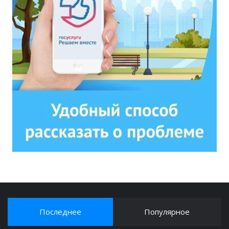
Последнее
Популярное