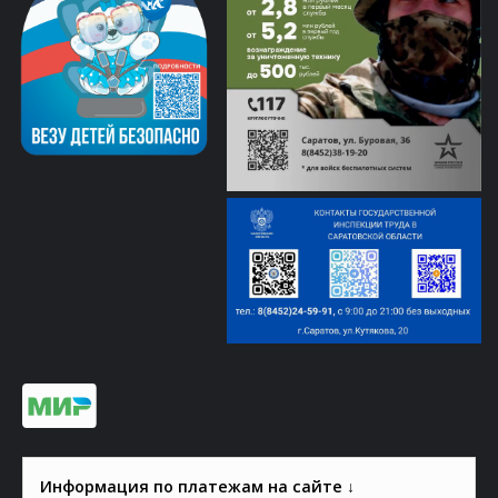
Информация по платежам на сайте ↓