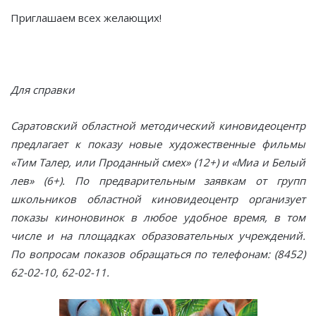
Приглашаем всех желающих!
Для справки
Саратовский областной методический киновидеоцентр
предлагает к показу новые художественные фильмы
«Тим Талер, или Проданный смех» (12+) и «Миа и Белый
лев» (6+). По предварительным заявкам от групп
школьников областной киновидеоцентр организует
показы киноновинок в любое удобное время, в том
числе и на площадках образовательных учреждений.
По вопросам показов обращаться по телефонам: (8452)
62-02-10, 62-02-11.