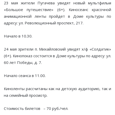
23 мая жители Пугачева увидят новый мультфильм
«Большое путешествие» (6+). Киносеанс красочной
анимационной ленты пройдет в Доме культуры по
адресу: ул. Революционный проспект, 217.
Начало в 10.30.
24 мая зрители п. Михайловский увидят х/ф «Солдатик»
(6+). Кинопоказ состоится в Доме культуры по адресу: ул.
60 лет Победы, д. 7.
Начало сеанса в 11.00.
Киноленты рассчитаны как на детскую аудиторию, так и
на семейный просмотр.
Стоимость билетов – 70 руб./чел.