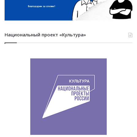
Национальный проект «Культура»