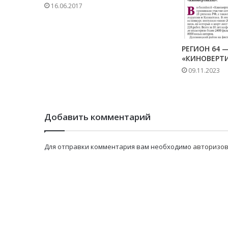
16.06.2017
РЕГИОН 64 
«КИНОВЕРТИ
09.11.2023
Добавить комментарий
Для отправки комментария вам необходимо
авторизов