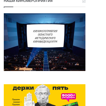
НАШИ КИНОМЕРОПРИЯТИЯ