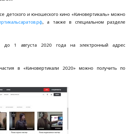
рсе детского и юношеского кино «Киновертикаль» можно
ертикальсаратов.рф
, а также в специальном разделе
— до 1 августа 2020 года на электронный адрес
частия в «Киновертикали 2020» можно получить по