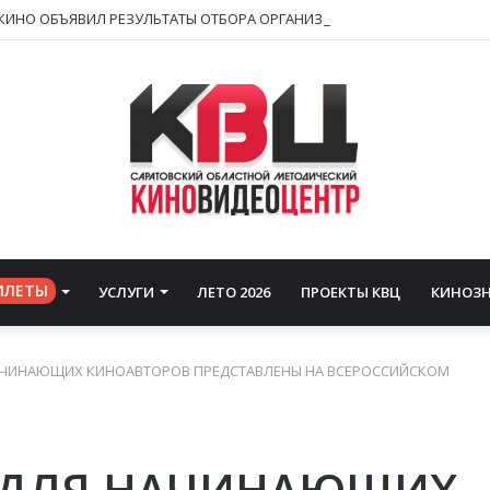
ИЛЕТЫ
УСЛУГИ
ЛЕТО 2026
ПРОЕКТЫ КВЦ
КИНОЗ
АЧИНАЮЩИХ КИНОАВТОРОВ ПРЕДСТАВЛЕНЫ НА ВСЕРОССИЙСКОМ
Ы ДЛЯ НАЧИНАЮЩИХ