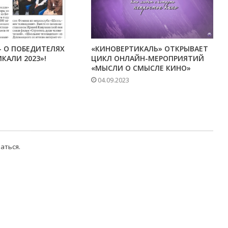
— О ПОБЕДИТЕЛЯХ
«КИНОВЕРТИКАЛЬ» ОТКРЫВАЕТ
КАЛИ 2023»!
ЦИКЛ ОНЛАЙН-МЕРОПРИЯТИЙ
«МЫСЛИ О СМЫСЛЕ КИНО»
04.09.2023
аться
.