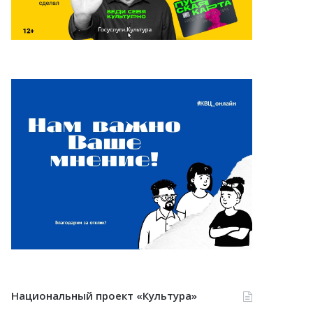
Национальный проект «Культура»