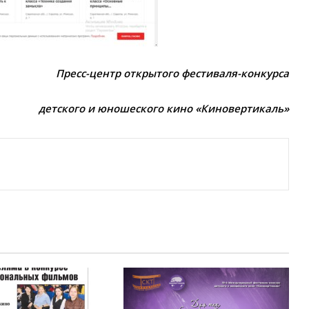
Пресс-центр открытого фестиваля-конкурса
детского и юношеского кино «Киновертикаль»