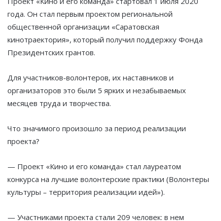
Проект «Кино и его команда» стартовал 1 июля 2020
года. Он стал первым проектом региональной
общественной организации «Саратовская
кинотраектория», который получил поддержку Фонда
Президентских грантов.
Для участников-волонтеров, их наставников и
организаторов это были 5 ярких и незабываемых
месяцев труда и творчества.
Что значимого произошло за период реализации
проекта?
— Проект «Кино и его команда» стал лауреатом
конкурса на лучшие волонтерские практики (Волонтеры
культуры – территория реализации идей»).
— Участниками проекта стали 209 человек: в нем