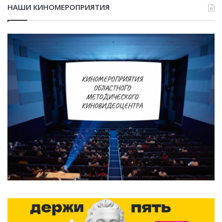
НАШИ КИНОМЕРОПРИЯТИЯ