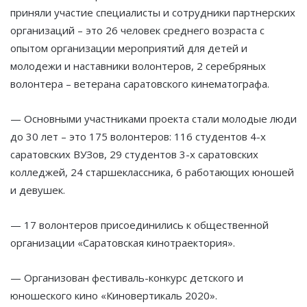
приняли участие специалисты и сотрудники партнерских
организаций – это 26 человек среднего возраста с
опытом организации мероприятий для детей и
молодежи и наставники волонтеров, 2 серебряных
волонтера – ветерана саратовского кинематографа.
— Основными участниками проекта стали молодые люди
до 30 лет – это 175 волонтеров: 116 студентов 4-х
саратовских ВУЗов, 29 студентов 3-х саратовских
колледжей, 24 старшеклассника, 6 работающих юношей
и девушек.
— 17 волонтеров присоединились к общественной
организации «Саратовская кинотраектория».
— Организован фестиваль-конкурс детского и
юношеского кино «Киновертикаль 2020».