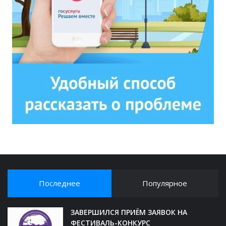
Последнее
Популярное
ЗАВЕРШИЛСЯ ПРИЁМ ЗАЯВОК НА
ФЕСТИВАЛЬ-КОНКУРС