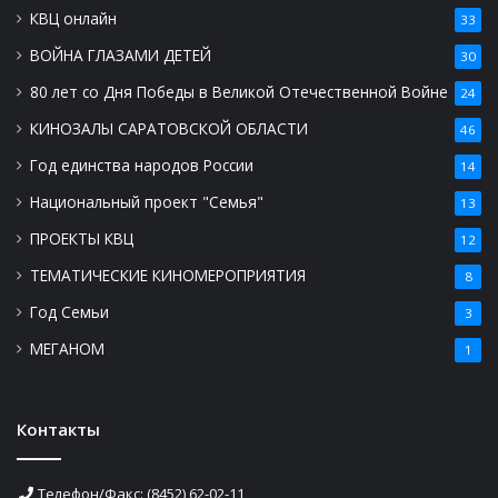
КВЦ онлайн
33
ВОЙНА ГЛАЗАМИ ДЕТЕЙ
30
80 лет со Дня Победы в Великой Отечественной Войне
24
КИНОЗАЛЫ САРАТОВСКОЙ ОБЛАСТИ
46
Год единства народов России
14
Национальный проект "Семья"
13
ПРОЕКТЫ КВЦ
12
ТЕМАТИЧЕСКИЕ КИНОМЕРОПРИЯТИЯ
8
Год Семьи
3
МЕГАНОМ
1
Контакты
Телефон/Факс: (8452) 62-02-11