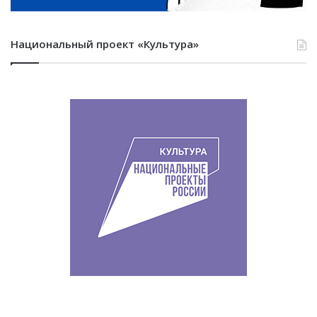
Национальный проект «Культура»