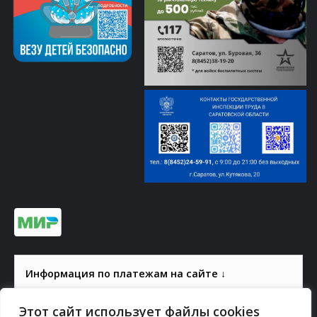
Информация по платежам на сайте ↓
Этот сайт использует файлы cookies