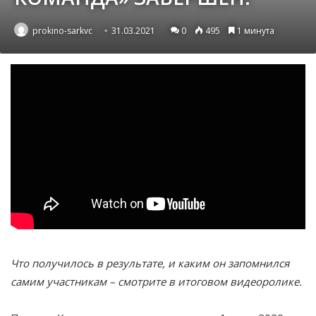
prokino-sarkvc
31.03.2021
0
495
1 минута
Что получилось в результате, и каким он запомнился
самим участникам – смотрите в итоговом видеоролике.