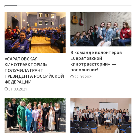
В команде волонтеров
«Саратовской
«САРАТОВСКАЯ
кинотраектории» —
КИНОТРАЕКТОРИЯ»
пополнение!
ПОЛУЧИЛА ГРАНТ
ПРЕЗИДЕНТА РОССИЙСКОЙ
22.06.2021
ФЕДЕРАЦИИ
31.03.2021