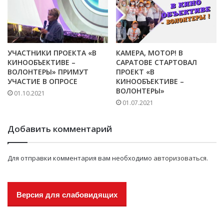
УЧАСТНИКИ ПРОЕКТА «В
КАМЕРА, МОТОР! В
КИНООБЪЕКТИВЕ –
САРАТОВЕ СТАРТОВАЛ
ВОЛОНТЕРЫ» ПРИМУТ
ПРОЕКТ «В
УЧАСТИЕ В ОПРОСЕ
КИНООБЪЕКТИВЕ –
ВОЛОНТЕРЫ»
01.10.2021
01.07.2021
Добавить комментарий
Для отправки комментария вам необходимо
авторизоваться
.
Версия для слабовидящих