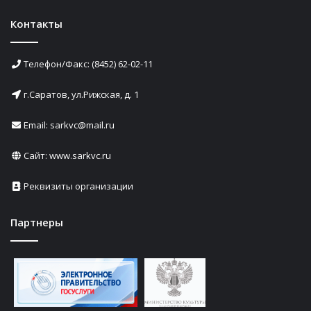
Контакты
Телефон/Факс: (8452) 62-02-11
г.Саратов, ул.Рижская, д. 1
Email: sarkvc@mail.ru
Сайт:
www.sarkvc.ru
Реквизиты организации
Партнеры