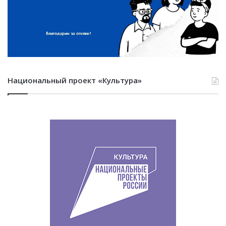
Национальный проект «Культура»