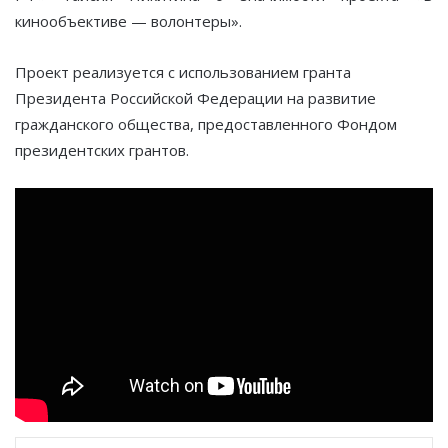
кинообъективе — волонтеры».
Проект реализуется с использованием гранта
Президента Российской Федерации на развитие
гражданского общества, предоставленного Фондом
президентских грантов.