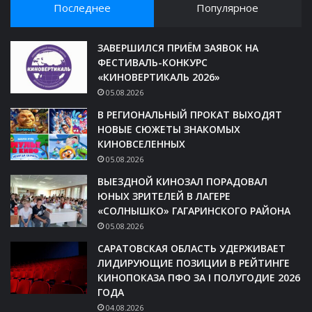
Последнее
Популярное
ЗАВЕРШИЛСЯ ПРИЁМ ЗАЯВОК НА
ФЕСТИВАЛЬ-КОНКУРС
«КИНОВЕРТИКАЛЬ 2026»
05.08.2026
В РЕГИОНАЛЬНЫЙ ПРОКАТ ВЫХОДЯТ
НОВЫЕ СЮЖЕТЫ ЗНАКОМЫХ
КИНОВСЕЛЕННЫХ
05.08.2026
ВЫЕЗДНОЙ КИНОЗАЛ ПОРАДОВАЛ
ЮНЫХ ЗРИТЕЛЕЙ В ЛАГЕРЕ
«СОЛНЫШКО» ГАГАРИНСКОГО РАЙОНА
05.08.2026
САРАТОВСКАЯ ОБЛАСТЬ УДЕРЖИВАЕТ
ЛИДИРУЮЩИЕ ПОЗИЦИИ В РЕЙТИНГЕ
КИНОПОКАЗА ПФО ЗА I ПОЛУГОДИЕ 2026
ГОДА
04.08.2026