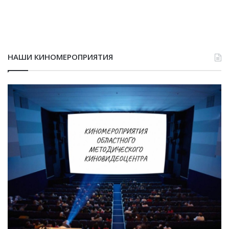
НАШИ КИНОМЕРОПРИЯТИЯ