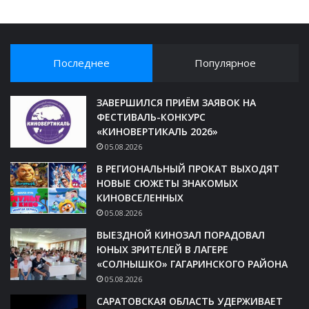
Последнее
Популярное
ЗАВЕРШИЛСЯ ПРИЁМ ЗАЯВОК НА
ФЕСТИВАЛЬ-КОНКУРС
«КИНОВЕРТИКАЛЬ 2026»
05.08.2026
В РЕГИОНАЛЬНЫЙ ПРОКАТ ВЫХОДЯТ
НОВЫЕ СЮЖЕТЫ ЗНАКОМЫХ
КИНОВСЕЛЕННЫХ
05.08.2026
ВЫЕЗДНОЙ КИНОЗАЛ ПОРАДОВАЛ
ЮНЫХ ЗРИТЕЛЕЙ В ЛАГЕРЕ
«СОЛНЫШКО» ГАГАРИНСКОГО РАЙОНА
05.08.2026
САРАТОВСКАЯ ОБЛАСТЬ УДЕРЖИВАЕТ