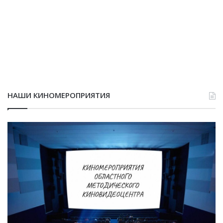
НАШИ КИНОМЕРОПРИЯТИЯ