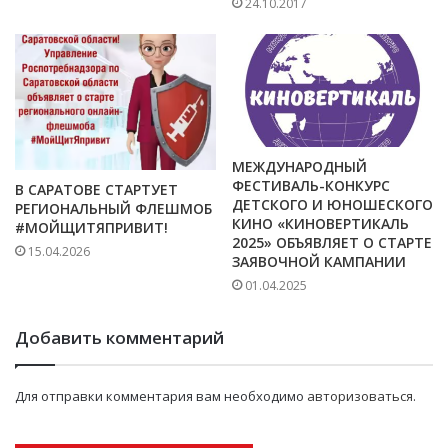
24.10.2017
МЕЖДУНАРОДНЫЙ
ФЕСТИВАЛЬ-КОНКУРС
В САРАТОВЕ СТАРТУЕТ
ДЕТСКОГО И ЮНОШЕСКОГО
РЕГИОНАЛЬНЫЙ ФЛЕШМОБ
КИНО «КИНОВЕРТИКАЛЬ
#МОЙЩИТЯПРИВИТ!
2025» ОБЪЯВЛЯЕТ О СТАРТЕ
15.04.2026
ЗАЯВОЧНОЙ КАМПАНИИ
01.04.2025
Добавить комментарий
Для отправки комментария вам необходимо
авторизоваться
.