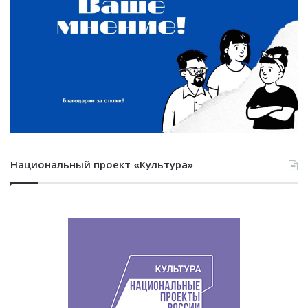
Национальный проект «Культура»