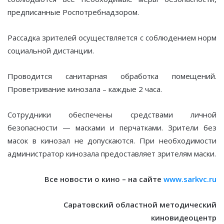
предписанные Роспотребнадзором.
Рассадка зрителей осуществляется с соблюдением норм
социальной дистанции.
Проводится санитарная обработка помещений.
Проветривание кинозала – каждые 2 часа.
Сотрудники обеспечены средствами личной
безопасности — масками и перчатками. Зрители без
масок в кинозал не допускаются. При необходимости
администратор кинозала предоставляет зрителям маски.
Все новости о кино – на сайте
www.sarkvc.ru
Саратовский областной методический
киновидеоцентр