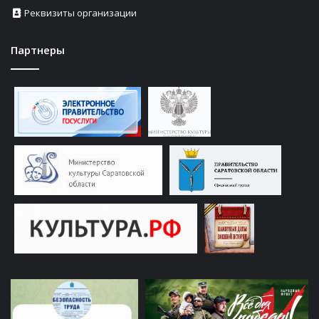
Реквизиты организации
Партнеры