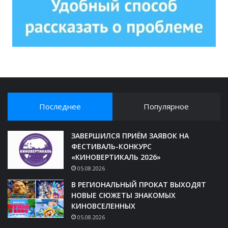
Последнее
Популярное
ЗАВЕРШИЛСЯ ПРИЁМ ЗАЯВОК НА
ФЕСТИВАЛЬ-КОНКУРС
«КИНОВЕРТИКАЛЬ 2026»
05.08.2026
В РЕГИОНАЛЬНЫЙ ПРОКАТ ВЫХОДЯТ
НОВЫЕ СЮЖЕТЫ ЗНАКОМЫХ
КИНОВСЕЛЕННЫХ
05.08.2026