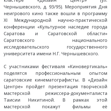
Чернышевского, д. 93/95). Мероприятия Дня
неигрового кино также вошли в программу
XI Международной научно-практической
конференции «Культурное наследие города
Саратова и Саратовской области»
Саратовского национального
исследовательского государственного
университета имени Н.Г. Чернышевского.
С участниками фестиваля «Киновертикаль»
поделятся профессиональным опытом
саратовские кинематографисты. В «Дизайн
Центре» пройдет презентация творческой
мастерской режиссера-документалиста
Таисии Никитиной. В рамках этой
мастерской покажут фильмы её