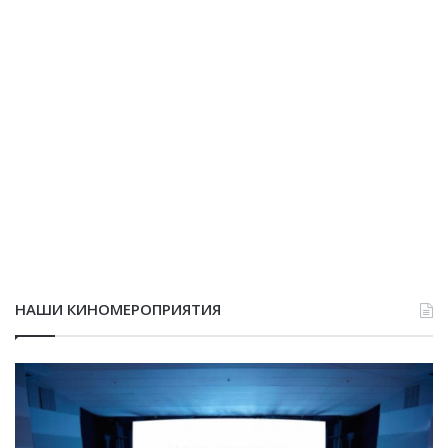
НАШИ КИНОМЕРОПРИЯТИЯ