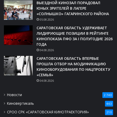
ВЫЕЗДНОЙ КИНОЗАЛ ПОРАДОВАЛ
ЮНЫХ ЗРИТЕЛЕЙ В ЛАГЕРЕ
«СОЛНЫШКО» ГАГАРИНСКОГО РАЙОНА
05.08.2026
САРАТОВСКАЯ ОБЛАСТЬ УДЕРЖИВАЕТ
ЛИДИРУЮЩИЕ ПОЗИЦИИ В РЕЙТИНГЕ
КИНОПОКАЗА ПФО ЗА I ПОЛУГОДИЕ 2026
ГОДА
04.08.2026
САРАТОВСКАЯ ОБЛАСТЬ ВПЕРВЫЕ
ПРОШЛА ОТБОР НА МОДИФИКАЦИЮ
КИНООБОРУДОВАНИЯ ПО НАЦПРОЕКТУ
«СЕМЬЯ»
04.08.2026
Новости
2 740
Киновертикаль
443
СРОО СРК «САРАТОВСКАЯ КИНОТРАЕКТОРИЯ»
210