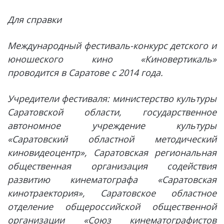
Для справки
Международный фестиваль-конкурс детского и
юношеского кино «Киновертикаль»
проводится в Саратове с 2014 года.
Учредители фестиваля: министерство культуры
Саратовской области, государственное
автономное учреждение культуры
«Саратовский областной методический
киновидеоцентр», Саратовская региональная
общественная организация содействия
развитию кинематографа «Саратовская
кинотраектория», Саратовское областное
отделение общероссийской общественной
организации «Союз кинематографистов