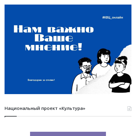
Национальный проект «Культура»