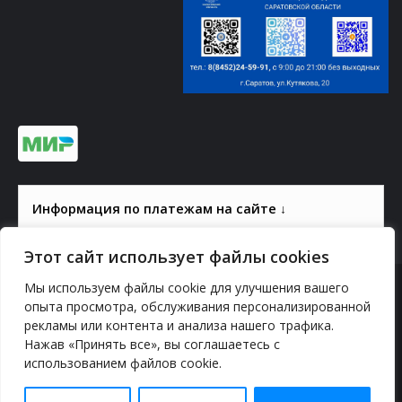
Информация по платежам на сайте ↓
Этот сайт использует файлы cookies
Мы используем файлы cookie для улучшения вашего
© 2000-2026, ГАУК СОМ КВЦ
опыта просмотра, обслуживания персонализированной
рекламы или контента и анализа нашего трафика.
Политика конфиденциальности
Нажав «Принять все», вы соглашаетесь с
использованием файлов cookie.
YouTube
vk.com
Odnoklassniki
Telegram