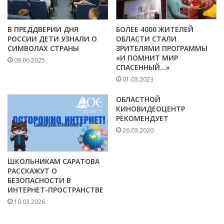
В ПРЕДДВЕРИИ ДНЯ
БОЛЕЕ 4000 ЖИТЕЛЕЙ
РОССИИ ДЕТИ УЗНАЛИ О
ОБЛАСТИ СТАЛИ
СИМВОЛАХ СТРАНЫ
ЗРИТЕЛЯМИ ПРОГРАММЫ
«И ПОМНИТ МИР
09.06.2025
СПАСЕННЫЙ…»
01.03.2023
ОБЛАСТНОЙ
КИНОВИДЕОЦЕНТР
РЕКОМЕНДУЕТ
26.03.2020
ШКОЛЬНИКАМ САРАТОВА
РАССКАЖУТ О
БЕЗОПАСНОСТИ В
ИНТЕРНЕТ-ПРОСТРАНСТВЕ
10.03.2026