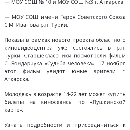
— МОУ СОШ № 10 и МОУ СОШ №3 г. Аткарска
— МОУ СОШ имени Героя Советского Союза
С.М. Иванова р.п. Турки.
Показы в рамках нового проекта областного
киновидеоцентра уже состоялись в р.п.
Турки. Старшеклассники посмотрели фильм
С. Бондарчука «Судьба человека». 17 ноября
этот фильм увидят юные зрители г.
Аткарска.
Молодежь в возрасте 14-22 лет может купить
билеты на киносеансы по «Пушкинской
карте».
Узнать подробности и присоединиться к