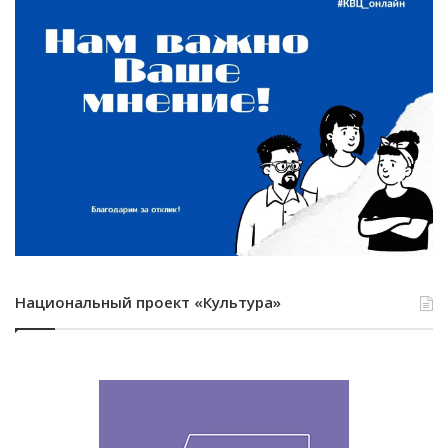
Национальный проект «Культура»