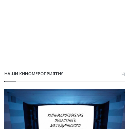
НАШИ КИНОМЕРОПРИЯТИЯ