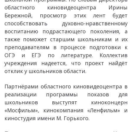
областного киновидеоцентра Ирины
Бережной, просмотр этих лент будет
способствовать духовно-нравственному
воспитанию подрастающего поколения, а
также поможет старшим школьникам и их
преподавателям в процессе подготовки к
ОГЭ и ЕГЭ по литературе. Коллектив
учреждения надеется, что проект найдёт
отклик у школьников области.
Партнёрами областного киновидеоцентра в
реализации программы показов для
школьников выступят киноконцерн
«Мосфильм», кинокомпания «Ленфильм» и
киностудия имени М. Горького.