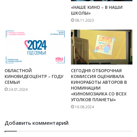
«НАШЕ КИНО – В НАШИ
ШКОЛЫ»
08.11.2023
ОБЛАСТНОЙ
СЕГОДНЯ ОТБОРОЧНАЯ
КИНОВИДЕОЦЕНТР – ГОДУ
КОМИССИЯ ОЦЕНИВАЛА
СЕМЬИ
КИНОРАБОТЫ АВТОРОВ В
НОМИНАЦИИ
24.01.2024
«КИНОМОЗАИКА СО ВСЕХ
УГОЛКОВ ПЛАНЕТЫ»
16.08.2024
Добавить комментарий