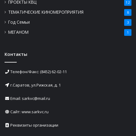
ПРОЕКТЫ КВЦ
12
ТЕМАТИЧЕСКИЕ КИНОМЕРОПРИЯТИЯ
8
Год Семьи
3
МЕГАНОМ
1
Контакты
Телефон/Факс: (8452) 62-02-11
г.Саратов, ул.Рижская, д. 1
Email: sarkvc@mail.ru
Сайт:
www.sarkvc.ru
Реквизиты организации