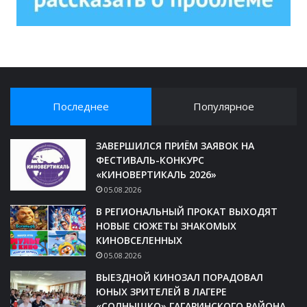
Последнее
Популярное
ЗАВЕРШИЛСЯ ПРИЁМ ЗАЯВОК НА
ФЕСТИВАЛЬ-КОНКУРС
«КИНОВЕРТИКАЛЬ 2026»
05.08.2026
В РЕГИОНАЛЬНЫЙ ПРОКАТ ВЫХОДЯТ
НОВЫЕ СЮЖЕТЫ ЗНАКОМЫХ
КИНОВСЕЛЕННЫХ
05.08.2026
ВЫЕЗДНОЙ КИНОЗАЛ ПОРАДОВАЛ
ЮНЫХ ЗРИТЕЛЕЙ В ЛАГЕРЕ
«СОЛНЫШКО» ГАГАРИНСКОГО РАЙОНА