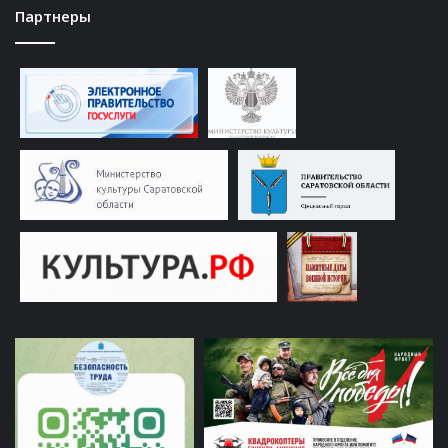
Партнеры