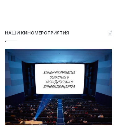
НАШИ КИНОМЕРОПРИЯТИЯ