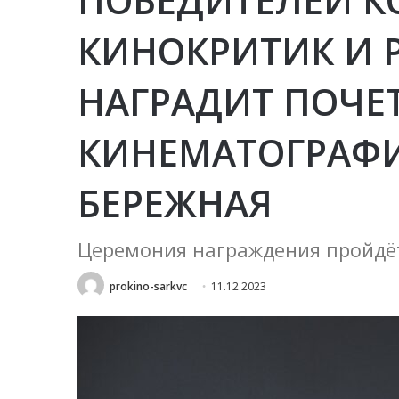
КИНОКРИТИК И 
НАГРАДИТ ПОЧЕ
КИНЕМАТОГРАФИ
БЕРЕЖНАЯ
Церемония награждения пройдёт
prokino-sarkvc
11.12.2023