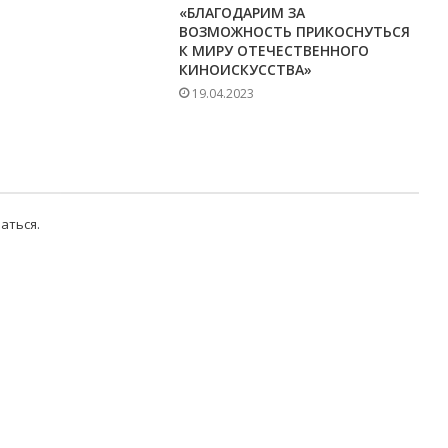
«БЛАГОДАРИМ ЗА
ВОЗМОЖНОСТЬ ПРИКОСНУТЬСЯ
К МИРУ ОТЕЧЕСТВЕННОГО
КИНОИСКУССТВА»
19.04.2023
аться
.