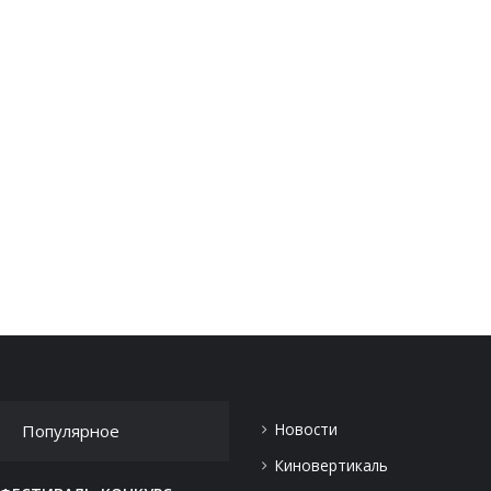
Новости
Популярное
Киновертикаль