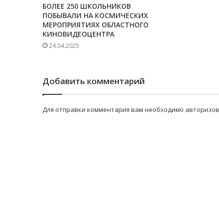
БОЛЕЕ 250 ШКОЛЬНИКОВ
ПОБЫВАЛИ НА КОСМИЧЕСКИХ
МЕРОПРИЯТИЯХ ОБЛАСТНОГО
КИНОВИДЕОЦЕНТРА
24.04.2025
Добавить комментарий
Для отправки комментария вам необходимо
авторизов