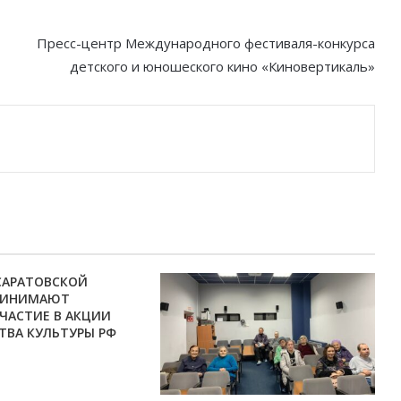
Пресс-центр Международного фестиваля-конкурса
детского и юношеского кино «Киновертикаль»
САРАТОВСКОЙ
РИНИМАЮТ
ЧАСТИЕ В АКЦИИ
ТВА КУЛЬТУРЫ РФ