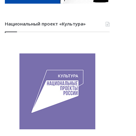
Национальный проект «Культура»