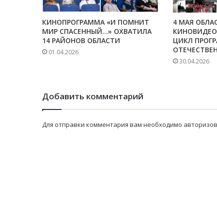
КИНОПРОГРАММА «И ПОМНИТ
4 МАЯ ОБЛА
МИР СПАСЕННЫЙ…» ОХВАТИЛА
КИНОВИДЕО
14 РАЙОНОВ ОБЛАСТИ
ЦИКЛ ПРОГ
ОТЕЧЕСТВЕ
01.04.2026
30.04.2026
Добавить комментарий
Для отправки комментария вам необходимо
авторизов