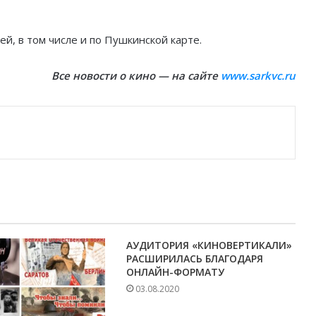
й, в том числе и по Пушкинской карте.
Все новости о кино — на сайте
www.sarkvc.ru
АУДИТОРИЯ «КИНОВЕРТИКАЛИ»
РАСШИРИЛАСЬ БЛАГОДАРЯ
ОНЛАЙН-ФОРМАТУ
03.08.2020