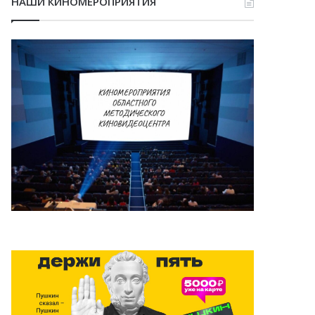
НАШИ КИНОМЕРОПРИЯТИЯ