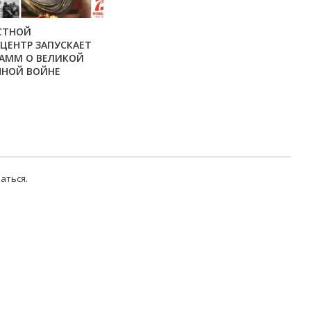
СТНОЙ
ЦЕНТР ЗАПУСКАЕТ
РАММ О ВЕЛИКОЙ
ННОЙ ВОЙНЕ
аться
.