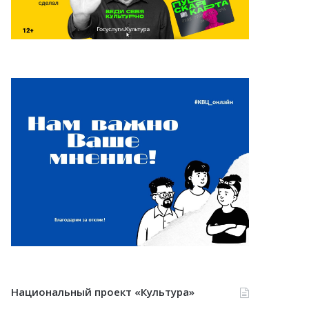
Национальный проект «Культура»