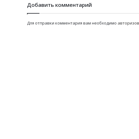
Добавить комментарий
Для отправки комментария вам необходимо
авторизов