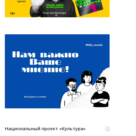
Национальный проект «Культура»