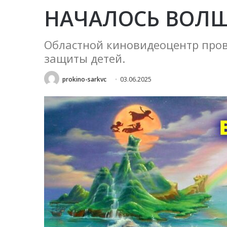
НАЧАЛОСЬ ВОЛ
Областной киновидеоцентр про
защиты детей.
prokino-sarkvc
03.06.2025