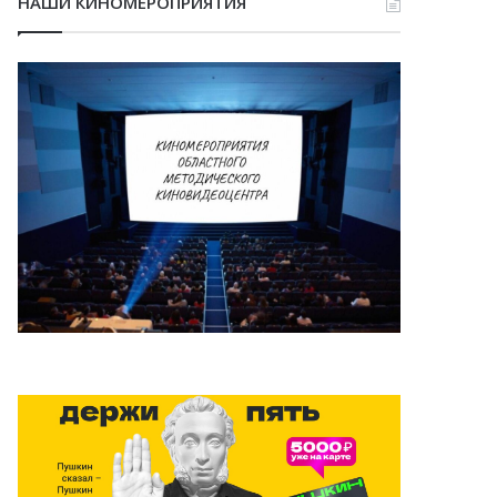
НАШИ КИНОМЕРОПРИЯТИЯ