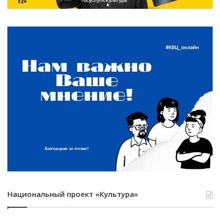
Национальный проект «Культура»