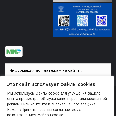
Информация по платежам на сайте ↓
Этот сайт использует файлы cookies
Мы используем файлы cookie для улучшения вашего
© 2000-2026, ГАУК СОМ КВЦ
опыта просмотра, обслуживания персонализированной
рекламы или контента и анализа нашего трафика.
Политика конфиденциальности
Нажав «Принять все», вы соглашаетесь с
использованием файлов cookie.