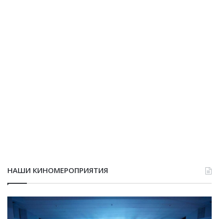
НАШИ КИНОМЕРОПРИЯТИЯ