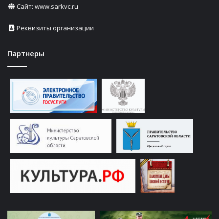
Сайт:
www.sarkvc.ru
Реквизиты организации
Партнеры