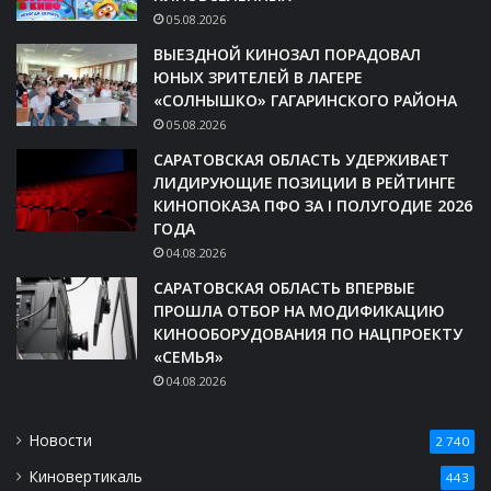
05.08.2026
ВЫЕЗДНОЙ КИНОЗАЛ ПОРАДОВАЛ
ЮНЫХ ЗРИТЕЛЕЙ В ЛАГЕРЕ
«СОЛНЫШКО» ГАГАРИНСКОГО РАЙОНА
05.08.2026
САРАТОВСКАЯ ОБЛАСТЬ УДЕРЖИВАЕТ
ЛИДИРУЮЩИЕ ПОЗИЦИИ В РЕЙТИНГЕ
КИНОПОКАЗА ПФО ЗА I ПОЛУГОДИЕ 2026
ГОДА
04.08.2026
САРАТОВСКАЯ ОБЛАСТЬ ВПЕРВЫЕ
ПРОШЛА ОТБОР НА МОДИФИКАЦИЮ
КИНООБОРУДОВАНИЯ ПО НАЦПРОЕКТУ
«СЕМЬЯ»
04.08.2026
Новости
2 740
Киновертикаль
443