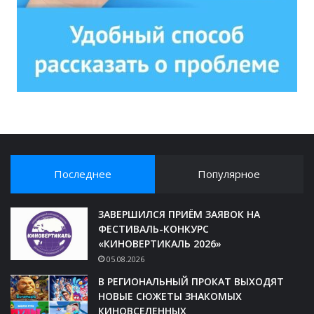
Последнее
Популярное
ЗАВЕРШИЛСЯ ПРИЁМ ЗАЯВОК НА
ФЕСТИВАЛЬ-КОНКУРС
«КИНОВЕРТИКАЛЬ 2026»
05.08.2026
В РЕГИОНАЛЬНЫЙ ПРОКАТ ВЫХОДЯТ
НОВЫЕ СЮЖЕТЫ ЗНАКОМЫХ
КИНОВСЕЛЕННЫХ