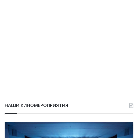
НАШИ КИНОМЕРОПРИЯТИЯ