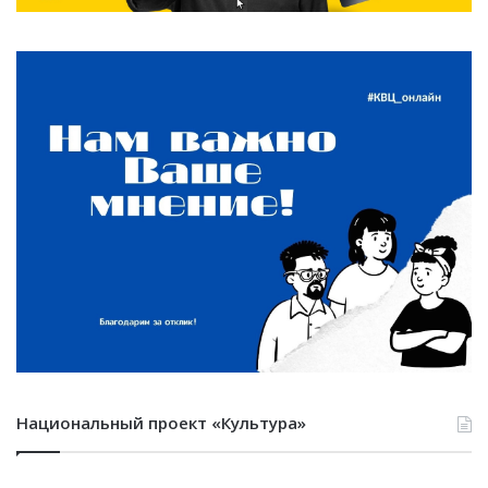
Национальный проект «Культура»