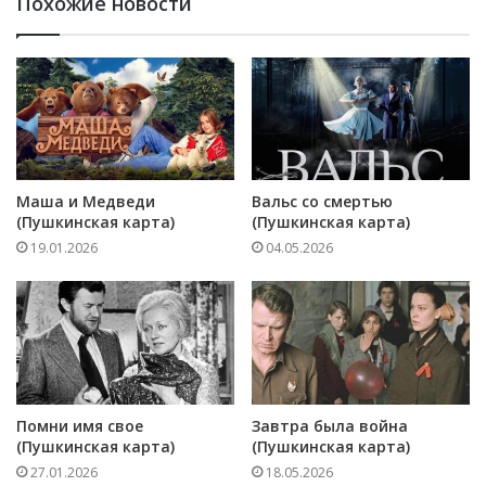
Похожие новости
Маша и Медведи
Вальс со смертью
(Пушкинская карта)
(Пушкинская карта)
19.01.2026
04.05.2026
Помни имя свое
Завтра была война
(Пушкинская карта)
(Пушкинская карта)
27.01.2026
18.05.2026