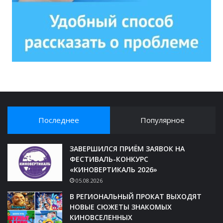
Последнее
Популярное
ЗАВЕРШИЛСЯ ПРИЁМ ЗАЯВОК НА
ФЕСТИВАЛЬ-КОНКУРС
«КИНОВЕРТИКАЛЬ 2026»
05.08.2026
В РЕГИОНАЛЬНЫЙ ПРОКАТ ВЫХОДЯТ
НОВЫЕ СЮЖЕТЫ ЗНАКОМЫХ
КИНОВСЕЛЕННЫХ