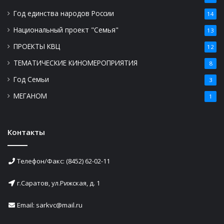
Год единства народов России
14
Национальный проект "Семья"
13
ПРОЕКТЫ КВЦ
12
ТЕМАТИЧЕСКИЕ КИНОМЕРОПРИЯТИЯ
8
Год Семьи
3
МЕГАНОМ
1
Контакты
Телефон/Факс: (8452) 62-02-11
г.Саратов, ул.Рижская, д. 1
Email: sarkvc@mail.ru