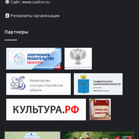
Сайт:
www.sarkvc.ru
Реквизиты организации
Партнеры