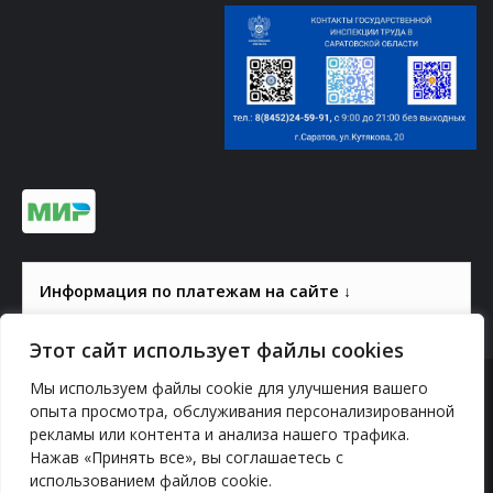
Информация по платежам на сайте ↓
Этот сайт использует файлы cookies
Мы используем файлы cookie для улучшения вашего
© 2000-2026, ГАУК СОМ КВЦ
опыта просмотра, обслуживания персонализированной
рекламы или контента и анализа нашего трафика.
Политика конфиденциальности
Нажав «Принять все», вы соглашаетесь с
использованием файлов cookie.
YouTube
vk.com
Odnoklassniki
Telegram