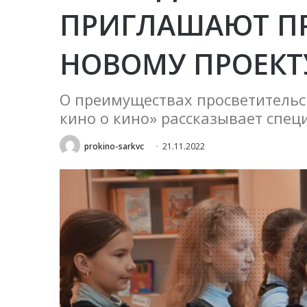
ПРИГЛАШАЮТ П
НОВОМУ ПРОЕКТ
О преимуществах просветительс
кино о кино» рассказывает спе
prokino-sarkvc
21.11.2022