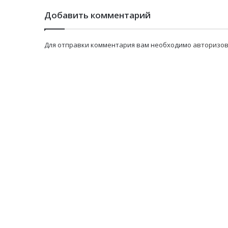
Добавить комментарий
Для отправки комментария вам необходимо
авторизов