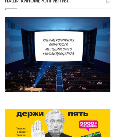
НАШИ КИНОМЕРОПРИЯТИЯ