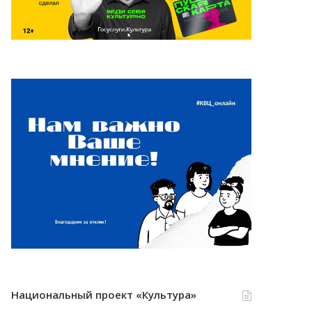
Национальный проект «Культура»