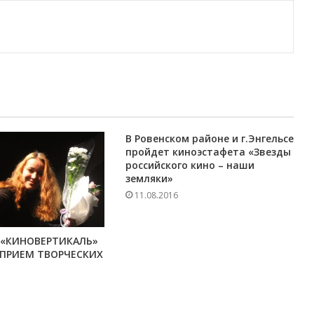
В Ровенском районе и г.Энгельсе
пройдет киноэстафета «Звезды
российского кино – наши
земляки»
11.08.2016
 «КИНОВЕРТИКАЛЬ»
 ПРИЕМ ТВОРЧЕСКИХ