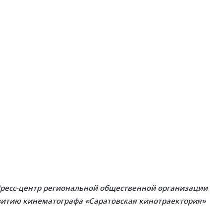
ресс-центр региональной общественной организации
витию кинематографа «Саратовская кинотраектория»